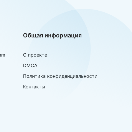
Общая информация
am
О проекте
DMCA
Политика конфиденциальности
Контакты