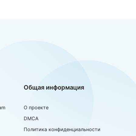
Общая информация
am
О проекте
DMCA
Политика конфиденциальности