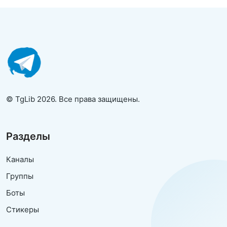
© TgLib 2026. Все права защищены.
Разделы
Каналы
Группы
Боты
Стикеры