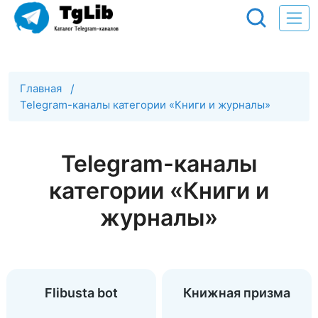
Главная
/
Telegram-каналы категории «Книги и журналы»
Telegram-каналы
категории «Книги и
журналы»
Flibusta bot
Книжная призма