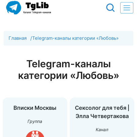
Главная
/
Telegram-каналы категории «Любовь»
Telegram-каналы
категории «Любовь»
Вписки Москвы
Сексолог для тебя |
Элла Четвертакова
Группа
Канал