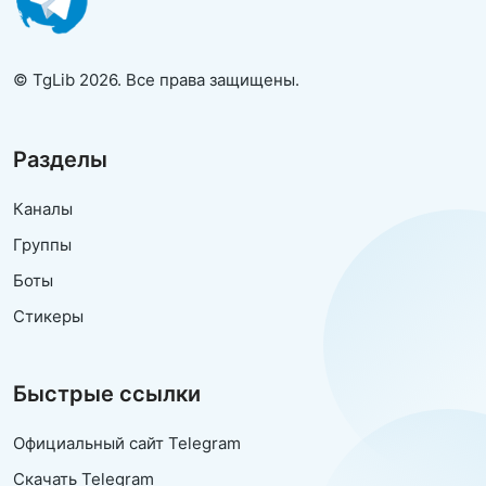
© TgLib 2026. Все права защищены.
Разделы
Каналы
Группы
Боты
Стикеры
Быстрые ссылки
Официальный сайт Telegram
Скачать Telegram