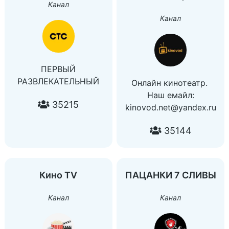
Канал
Канал
ПЕРВЫЙ
РАЗВЛЕКАТЕЛЬНЫЙ
Онлайн кинотеатр.
Наш емайл:
35215
kinovod.net@yandex.ru
35144
Кино TV
ПАЦАНКИ 7 СЛИВЫ
Канал
Канал