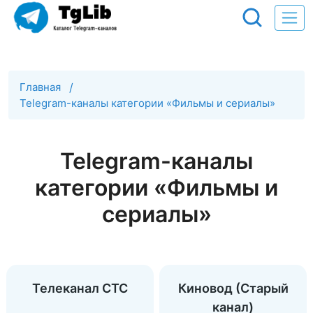
Главная
/
Telegram-каналы категории «Фильмы и сериалы»
Telegram-каналы
категории «Фильмы и
сериалы»
Телеканал СТС
Киновод (Старый
канал)