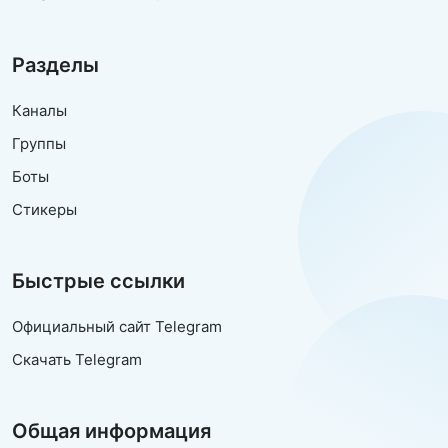
Разделы
Каналы
Группы
Боты
Стикеры
Быстрые ссылки
Официальный сайт Telegram
Скачать Telegram
Общая информация