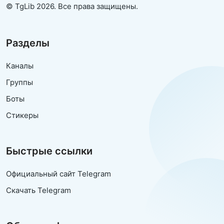
© TgLib 2026. Все права защищены.
Разделы
Каналы
Группы
Боты
Стикеры
Быстрые ссылки
Официальный сайт Telegram
Скачать Telegram