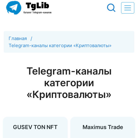
Главная
/
Telegram-каналы категории «Криптовалюты»
Telegram-каналы
категории
«Криптовалюты»
GUSEV TON NFT
Maximus Trade