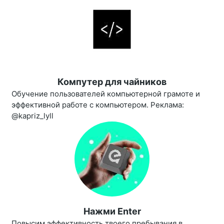
Компутер для чайников
Обучение пользователей компьютерной грамоте и
эффективной работе с компьютером. Реклама:
@kapriz_lyll
Нажми Enter
Повысим эффективность твоего пребывания в