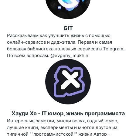
GIT
Рассказываем как улучшить жизнь с помощью
онлайн-сервисов и диджитала. Первая и самая
большая библиотека полезных сервисов в Telegram.
По всем вопросам: @evgeny_mukhin
Хауди Хо - IT юмор, жизнь программиста
Интересные заметки, мысли вслух, годный юмор,
лучшие книги, эксперименты и многое другое из
типичной ""программистской"" жизни Автор -