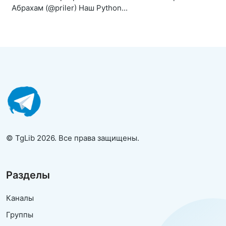
Абрахам (@priler) Наш Python...
© TgLib 2026. Все права защищены.
Разделы
Каналы
Группы