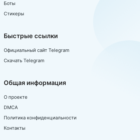
Боты
Стикеры
Быстрые ссылки
Официальный сайт Telegram
Скачать Telegram
Общая информация
О проекте
DMCA
Политика конфиденциальности
Контакты