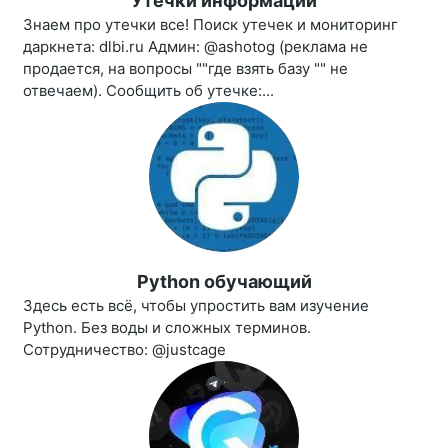
Утечки информации
Знаем про утечки все! Поиск утечек и мониторинг
даркнета: dlbi.ru Админ: @ashotog (реклама не
продается, на вопросы ""где взять базу "" не
отвечаем). Сообщить об утечке:...
Python обучающий
Здесь есть всё, чтобы упростить вам изучение
Python. Без воды и сложных терминов.
Сотрудничество: @justcage