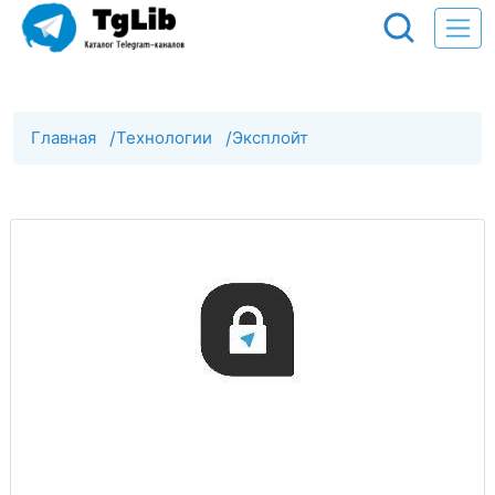
Главная
/
Технологии
/
Эксплойт