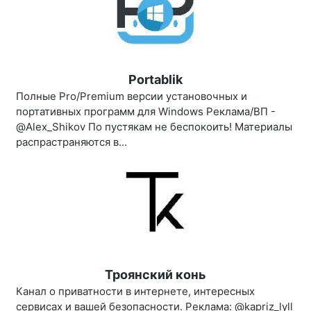
Portablik
Полные Pro/Premium версии установочных и
портативных программ для Windows Реклама/ВП -
@Alex_Shikov По пустякам не беспокоить! Материалы
распрастраняются в...
Троянский конь
Канал о приватности в интернете, интересных
сервисах и вашей безопасности. Реклама: @kapriz_lyll