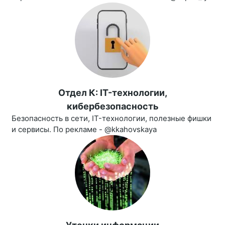
Отдел К: IT-технологии,
кибербезопасность
Безопасность в сети, IT-технологии, полезные фишки
и сервисы. По рекламе - @kkahovskaya