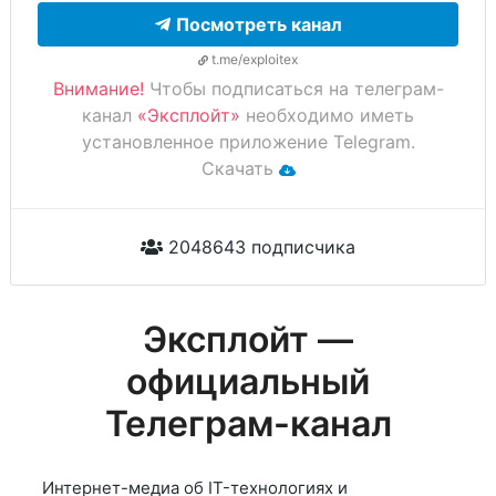
Посмотреть канал
t.me/exploitex
Внимание!
Чтобы подписаться на телеграм-
канал
«Эксплойт»
необходимо иметь
установленное приложение Telegram.
Скачать
2048643 подписчика
Эксплойт —
официальный
Телеграм-канал
Интернет-медиа об IT-технологиях и