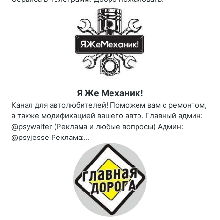
Я Же Механик!
Канал для автолюбителей! Поможем вам с ремонтом,
а также модификацией вашего авто. Главный админ:
@psywalter (Реклама и любые вопросы) Админ:
@psyjesse Реклама:...