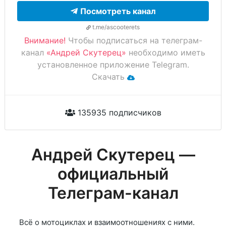
Посмотреть канал
t.me/ascooterets
Внимание!
Чтобы подписаться на телеграм-
канал
«Андрей Скутерец»
необходимо иметь
установленное приложение Telegram.
Скачать
135935 подписчиков
Андрей Скутерец —
официальный
Телеграм-канал
Всё о мотоциклах и взаимоотношениях с ними.