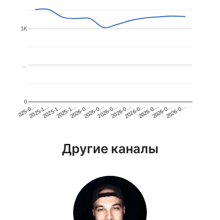
1K
…
0
2026-0…
2025-1…
2026-0…
2026-0…
2025-1…
2026-0…
2026-0…
2026-0…
2025-0…
2025-1…
2026-0…
2026-0…
Другие каналы