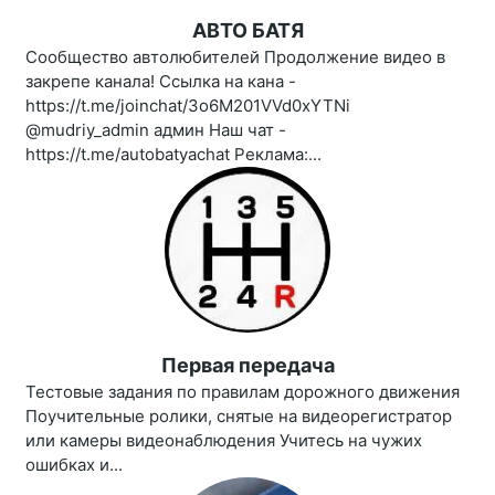
АВТО БАТЯ
Сообщество автолюбителей Продолжение видео в
закрепе канала! Ссылка на кана -
https://t.me/joinchat/3o6M201VVd0xYTNi
@mudriy_admin админ Наш чат -
https://t.me/autobatyachat Реклама:...
Первая передача
Тестовые задания по правилам дорожного движения
Поучительные ролики, снятые на видеорегистратор
или камеры видеонаблюдения Учитесь на чужих
ошибках и...