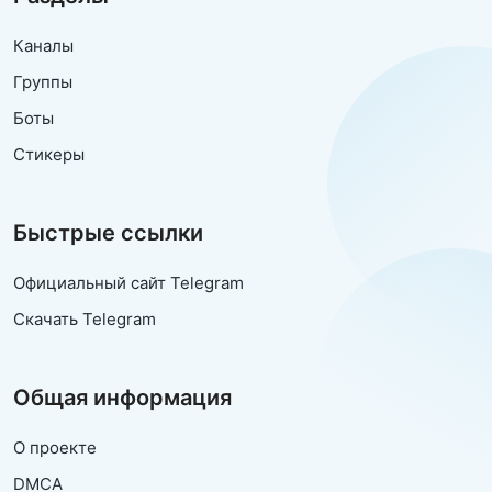
Каналы
Группы
Боты
Стикеры
Быстрые ссылки
Официальный сайт Telegram
Скачать Telegram
Общая информация
О проекте
DMCA