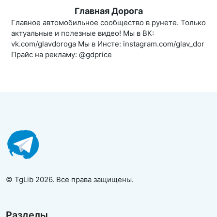
Главная Дорога
Главное автомобильное сообщество в рунете. Только
актуальные и полезные видео! Мы в ВК:
vk.com/glavdoroga Мы в Инсте: instagram.com/glav_dor
Прайс на рекламу: @gdprice
© TgLib 2026. Все права защищены.
Разделы