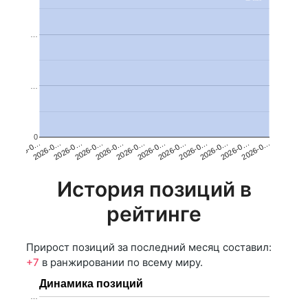
…
…
0
2026-0…
2026-0…
2026-0…
2026-0…
2026-0…
2026-0…
2026-0…
2026-0…
2026-0…
2026-0…
2026-0…
2026-0…
История позиций в
рейтинге
Прирост позиций за последний месяц составил:
+7
в ранжировании по всему миру.
Динамика позиций
…