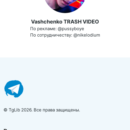
Vashchenko TRASH VIDEO
По рекламе: @pussyboye
По сотрудничеству: @nikelodium
© TgLib 2026. Все права защищены.