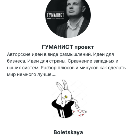
ГУМАНИСТ проект
Авторские идеи в виде размышлений. Идеи для
бизнеса. Идеи для страны. Сравнение западных и
наших систем. Разбор плюсов и минусов как сделать
мир немного лучше....
Boletskaya