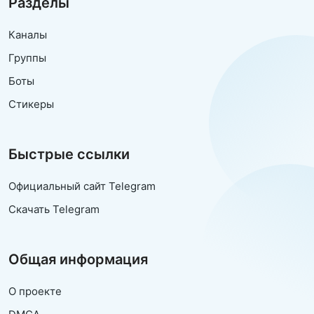
Разделы
Каналы
Группы
Боты
Стикеры
Быстрые ссылки
Официальный сайт Telegram
Скачать Telegram
Общая информация
О проекте