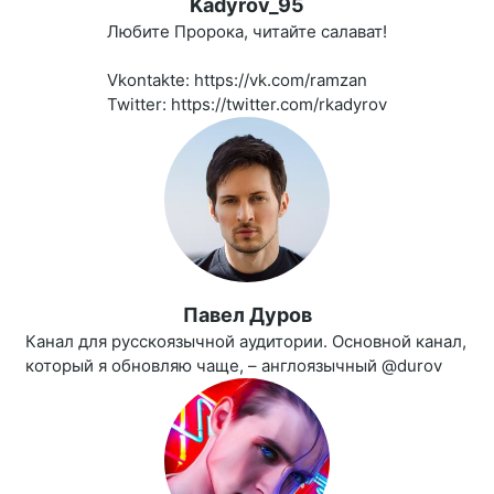
Kadyrov_95
Любите Пророка, читайте салават!
Vkontakte: https://vk.com/ramzan
Twitter: https://twitter.com/rkadyrov
Павел Дуров
Канал для русскоязычной аудитории. Основной канал,
который я обновляю чаще, – англоязычный @durov