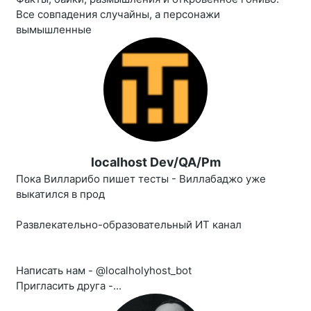
Все совпадения случайны, а персонажи
вымышленные
localhost Dev/QA/Pm
Пока Вилларибо пишет тесты - Виллабаджо уже
выкатился в прод
Развлекательно-образовательный ИТ канал
Написать нам - @localholyhost_bot
Пригласить друга -...