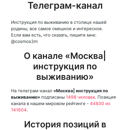
Телеграм-канал
Инструкция по выживанию в столице нашей
родины, все самое смешное и интересное.
Если вам есть, что сказать, пишите мне:
@cosmos3m
О канале «Москва|
инструкция по
выживанию»
На телеграм-канал
«Москва| инструкция по
выживанию»
подписаны
1498 человек
. Позиция
канала в нашем мировом рейтинге -
44830 из
141604
.
История позиций в