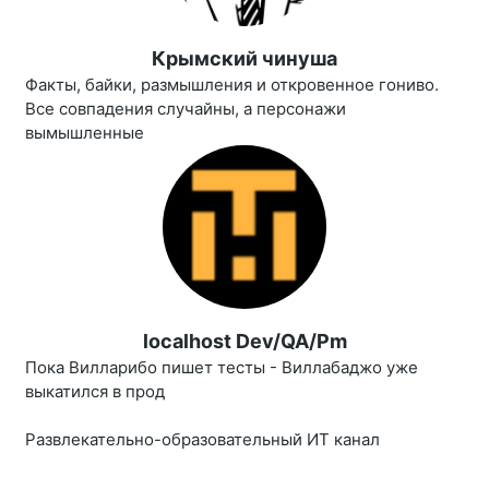
Крымский чинуша
Факты, байки, размышления и откровенное гониво.
Все совпадения случайны, а персонажи
вымышленные
localhost Dev/QA/Pm
Пока Вилларибо пишет тесты - Виллабаджо уже
выкатился в прод
Развлекательно-образовательный ИТ канал