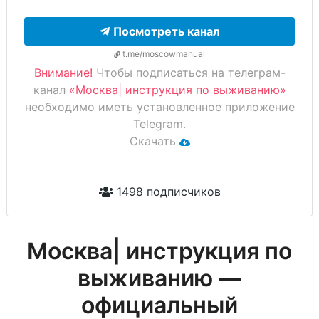
Посмотреть канал
t.me/moscowmanual
Внимание!
Чтобы подписаться на телеграм-
канал
«Москва| инструкция по выживанию»
необходимо иметь установленное приложение
Telegram.
Скачать
1498 подписчиков
Москва| инструкция по
выживанию —
официальный