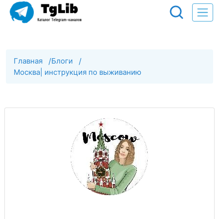
Главная
/
Блоги
/
Москва| инструкция по выживанию