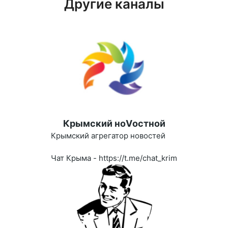
Другие каналы
Крымский ноVостной
Крымский агрегатор новостей
Чат Крыма - https://t.me/chat_krim