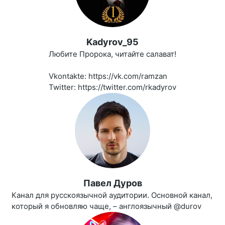
Kadyrov_95
Любите Пророка, читайте салават!
Vkontakte: https://vk.com/ramzan
Twitter: https://twitter.com/rkadyrov
Павел Дуров
Канал для русскоязычной аудитории. Основной канал,
который я обновляю чаще, – англоязычный @durov