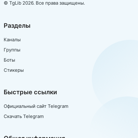
© TgLib 2026. Все права защищены.
Разделы
Каналы
Группы
Боты
Стикеры
Быстрые ссылки
Официальный сайт Telegram
Скачать Telegram