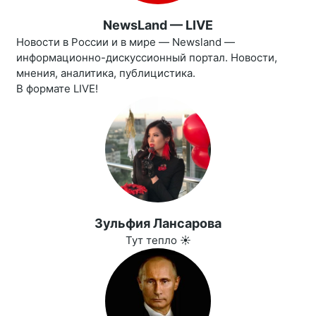
NewsLand — LIVE
Новости в России и в мире — Newsland —
информационно-дискуссионный портал. Новости,
мнения, аналитика, публицистика.
В формате LIVE!
Зульфия Лансарова
Тут тепло ☀️