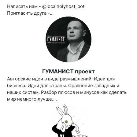
Написать нам - @localholyhost_bot
Пригласить друга -...
ГУМАНИСТ проект
Авторские идеи в виде размышлений. Идеи для
бизнеса. Идеи для страны. Сравнение западных и
наших систем. Разбор плюсов и минусов как сделать
мир немного лучше....