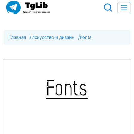
Главная
/
Искусство и дизайн
/
Fonts