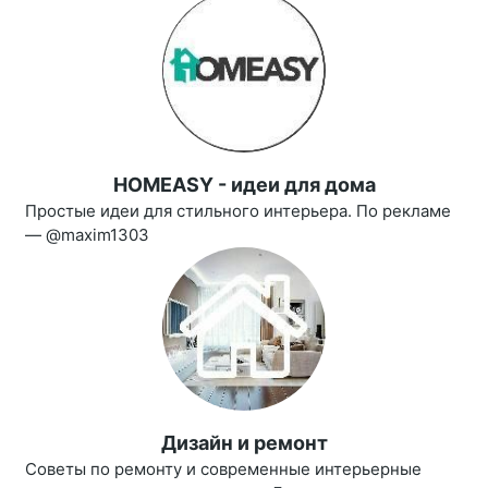
HOMEASY - идеи для дома
Простые идеи для стильного интерьера. По рекламе
— @maxim1303
Дизайн и ремонт
Советы по ремонту и современные интерьерные