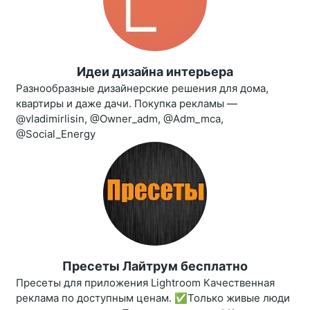
Идеи дизайна интерьера
Разнообразные дизайнерские решения для дома,
квартиры и даже дачи. Покупка рекламы —
@vladimirlisin, @Owner_adm, @Adm_mca,
@Social_Energy
Пресеты Лайтрум бесплатно
Пресеты для приложения Lightroom Качественная
реклама по доступным ценам. ✅Только живые люди