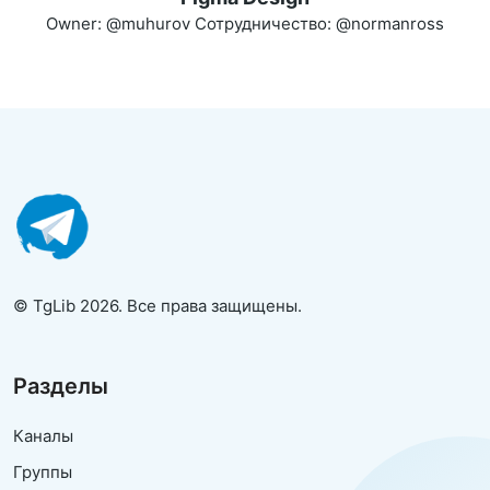
Owner: @muhurov Сотрудничество: @normanross
© TgLib 2026. Все права защищены.
Разделы
Каналы
Группы