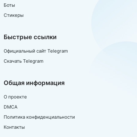
Боты
Стикеры
Быстрые ссылки
Официальный сайт Telegram
Скачать Telegram
Общая информация
О проекте
DMCA
Политика конфиденциальности
Контакты