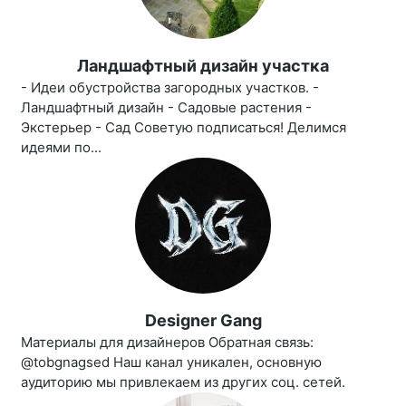
Ландшафтный дизайн участка
- Идеи обустройства загородных участков. -
Ландшафтный дизайн - Садовые растения -
Экстерьер - Сад Советую подписаться! Делимся
идеями по...
Designer Gang
Материалы для дизайнеров Обратная связь:
@tobgnagsed Наш канал уникален, основную
аудиторию мы привлекаем из других соц. сетей.