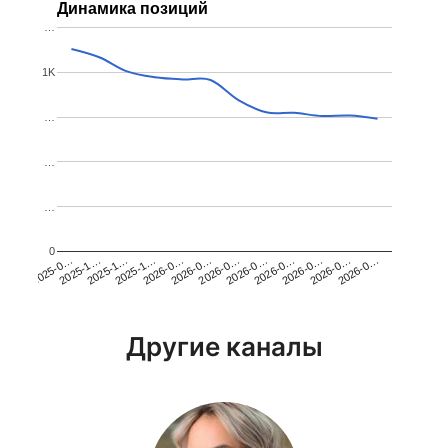
Динамика позиций
…
1K
…
…
…
0
2026-0…
2025-1…
2026-0…
2026-0…
2025-1…
2026-0…
2026-0…
2026-0…
2025-0…
2025-1…
2026-0…
2026-0…
Другие каналы