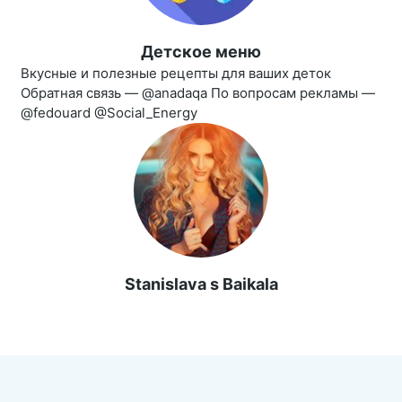
Детское меню
Вкусные и полезные рецепты для ваших деток
Обратная связь — @anadaqa По вопросам рекламы —
@fedouard @Social_Energy
Stanislava s Baikala