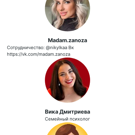
Madam.zanoza
Сотрудничество: @nikylkaa Вк
https://vk.com/madam.zanoza
Вика Дмитриева
Семейный психолог