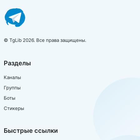
© TgLib 2026. Все права защищены.
Разделы
Каналы
Группы
Боты
Стикеры
Быстрые ссылки