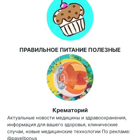
ПРАВИЛЬНОЕ ПИТАНИЕ ПОЛЕЗНЫЕ
Крематорий
Актуальные новости медицины и здравоохранения,
информация для вашего здоровья, клинические
случаи, новые медицинские технологии По рекламе:
@pavelbonus