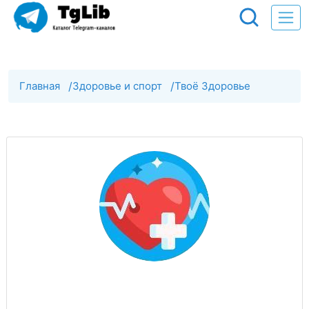
Главная
/
Здоровье и спорт
/
Твоё Здоровье