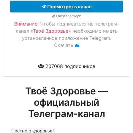
Посмотреть канал
t.me/tzdorovye
Внимание!
Чтобы подписаться на телеграм-
канал
«Твоё Здоровье»
необходимо иметь
установленное приложение Telegram.
Скачать
207068 подписчиков
Твоё Здоровье —
официальный
Телеграм-канал
Честно о здоровье!