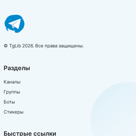
© TgLib 2026. Все права защищены.
Разделы
Каналы
Группы
Боты
Стикеры
Быстрые ссылки