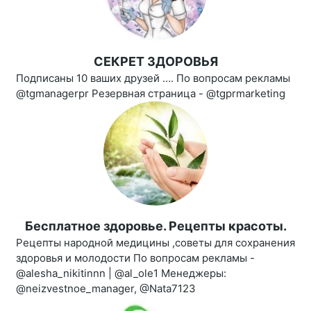
СЕКРЕТ ЗДОРОВЬЯ
Подписаны 10 ваших друзей …. По вопросам рекламы
@tgmanagerpr Резервная страница - @tgprmarketing
Бесплатное здоровье. Рецепты красоты.
Рецепты народной медицины ,советы для сохранения
здоровья и молодости По вопросам рекламы -
@alesha_nikitinnn | @al_ole1 Менеджеры:
@neizvestnoe_manager, @Nata7123