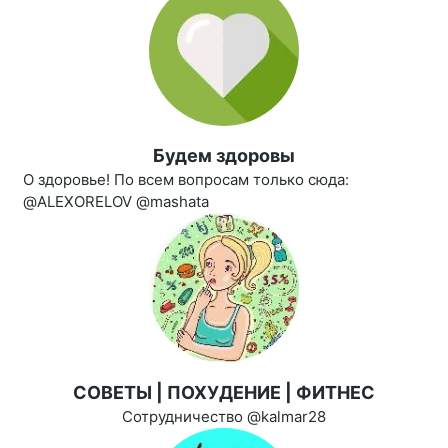
Будем здоровы
О здоровье! По всем вопросам только сюда:
@ALEXORELOV @mashata
СОВЕТЫ | ПОХУДЕНИЕ | ФИТНЕС
Сотрудничество @kalmar28