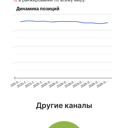
Динамика позиций
…
…
…
…
0
2025-1…
2026-0…
2026-0…
2026-0…
2025-1…
2026-0…
2026-0…
2026-0…
2025-0…
2025-1…
2026-0…
2026-0…
Другие каналы