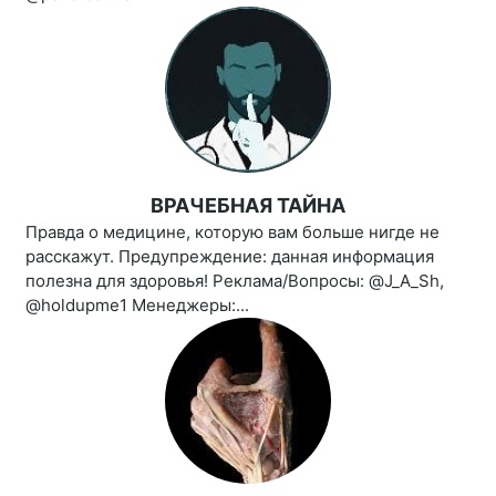
ВРАЧЕБНАЯ ТАЙНА
Правда о медицине, которую вам больше нигде не
расскажут. Предупреждение: данная информация
полезна для здоровья! Реклама/Вопросы: @J_A_Sh,
@holdupme1 Менеджеры:...