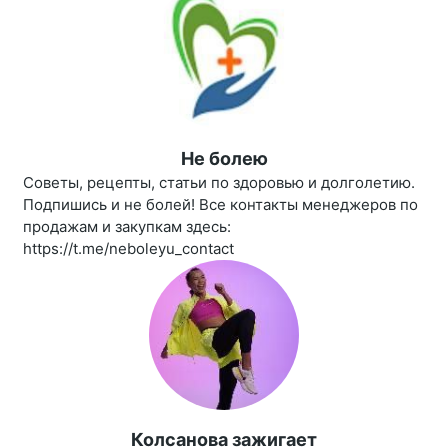
Не болею
Советы, рецепты, статьи по здоровью и долголетию.
Подпишись и не болей! Все контакты менеджеров по
продажам и закупкам здесь:
https://t.me/neboleyu_contact
Колсанова зажигает