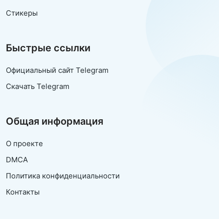
Стикеры
Быстрые ссылки
Официальный сайт Telegram
Скачать Telegram
Общая информация
О проекте
DMCA
Политика конфиденциальности
Контакты