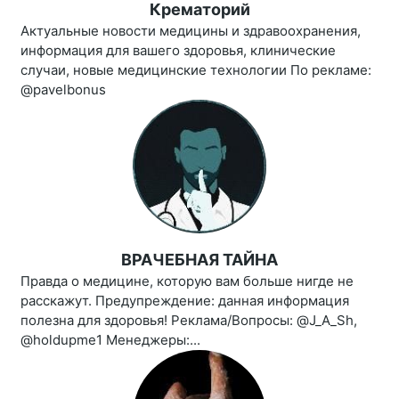
Крематорий
Актуальные новости медицины и здравоохранения,
информация для вашего здоровья, клинические
случаи, новые медицинские технологии По рекламе:
@pavelbonus
ВРАЧЕБНАЯ ТАЙНА
Правда о медицине, которую вам больше нигде не
расскажут. Предупреждение: данная информация
полезна для здоровья! Реклама/Вопросы: @J_A_Sh,
@holdupme1 Менеджеры:...