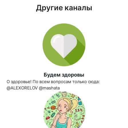
Другие каналы
Будем здоровы
О здоровье! По всем вопросам только сюда:
@ALEXORELOV @mashata