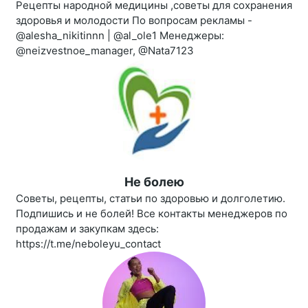
Рецепты народной медицины ,советы для сохранения
здоровья и молодости По вопросам рекламы -
@alesha_nikitinnn | @al_ole1 Менеджеры:
@neizvestnoe_manager, @Nata7123
Не болею
Советы, рецепты, статьи по здоровью и долголетию.
Подпишись и не болей! Все контакты менеджеров по
продажам и закупкам здесь:
https://t.me/neboleyu_contact