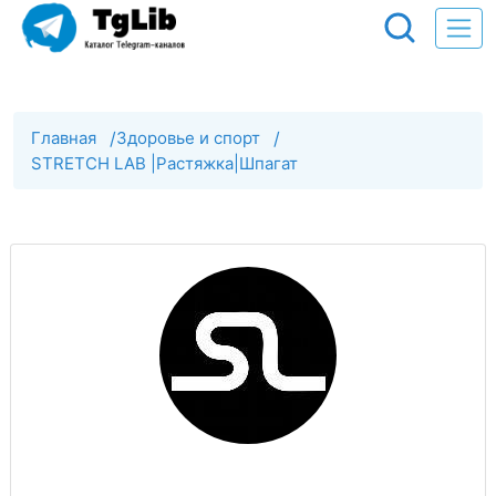
Главная
/
Здоровье и спорт
/
STRETCH LAB |Растяжка|Шпагат