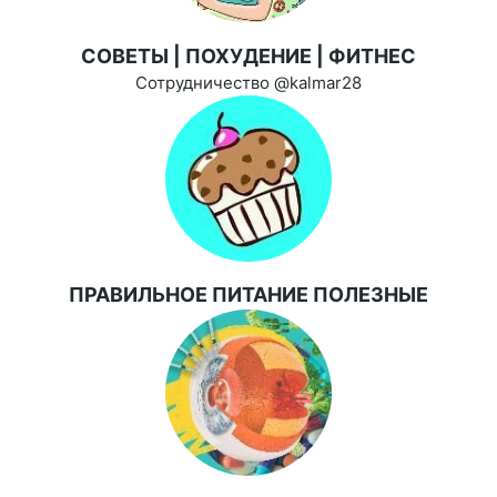
СОВЕТЫ | ПОХУДЕНИЕ | ФИТНЕС
Сотрудничество @kalmar28
ПРАВИЛЬНОЕ ПИТАНИЕ ПОЛЕЗНЫЕ