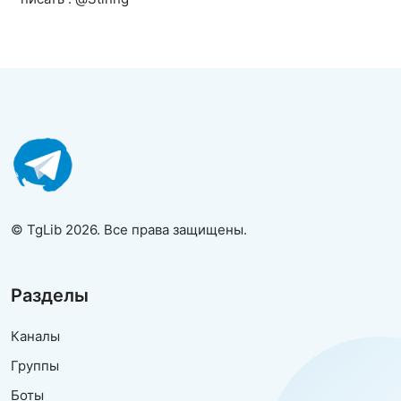
© TgLib 2026. Все права защищены.
Разделы
Каналы
Группы
Боты