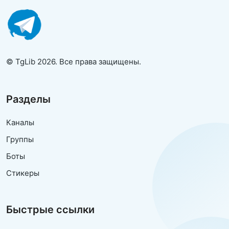
© TgLib 2026. Все права защищены.
Разделы
Каналы
Группы
Боты
Стикеры
Быстрые ссылки