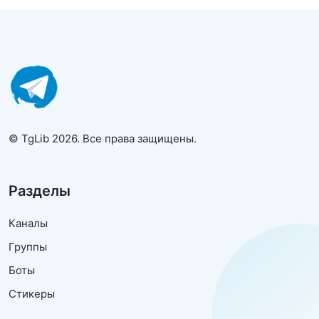
© TgLib 2026. Все права защищены.
Разделы
Каналы
Группы
Боты
Стикеры