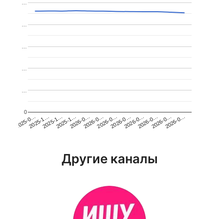
…
…
…
…
…
0
2026-0…
2025-1…
2026-0…
2026-0…
2025-1…
2026-0…
2026-0…
2026-0…
2025-0…
2025-1…
2026-0…
2026-0…
Другие каналы