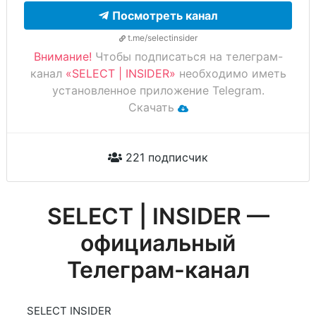
Посмотреть канал
t.me/selectinsider
Внимание!
Чтобы подписаться на телеграм-
канал
«SELECT | INSIDER»
необходимо иметь
установленное приложение Telegram.
Скачать
221 подписчик
SELECT | INSIDER —
официальный
Телеграм-канал
SELECT INSIDER