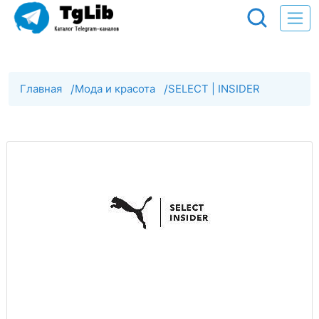
Главная
/
Мода и красота
/
SELECT | INSIDER