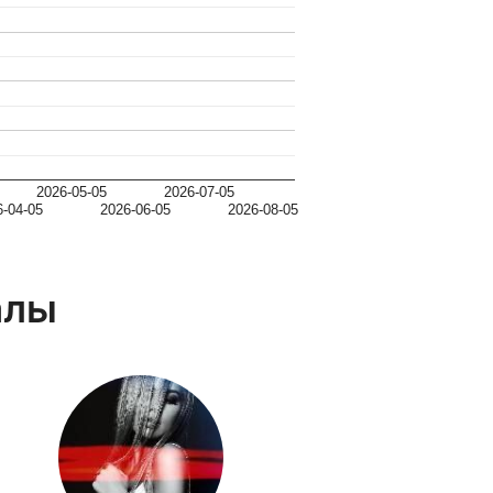
2026-05-05
2026-07-05
6-04-05
2026-06-05
2026-08-05
алы