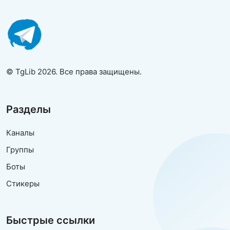
© TgLib 2026. Все права защищены.
Разделы
Каналы
Группы
Боты
Стикеры
Быстрые ссылки