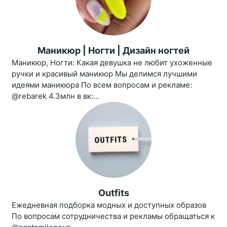
Маникюр | Ногти | Дизайн ногтей
Маникюр, Ногти: Какая девушка не любит ухоженные
ручки и красивый маникюр Мы делимся лучшими
идеями маникюра По всем вопросам и рекламе:
@rebarek 4.3млн в вк:...
Outfits
Ежедневная подборка модных и доступных образов
По вопросам сотрудничества и рекламы обращаться к