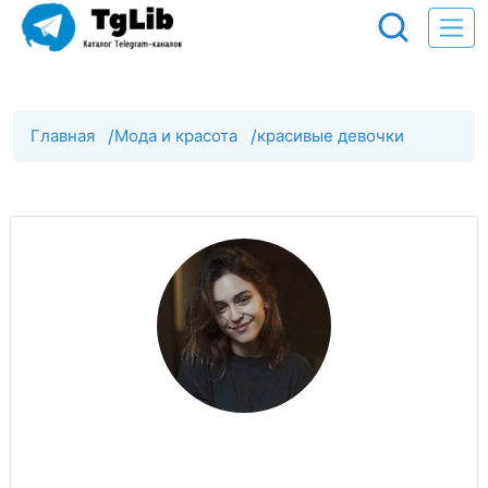
Главная
/
Мода и красота
/
красивые девочки