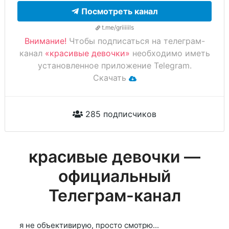
Посмотреть канал
t.me/griiiiils
Внимание!
Чтобы подписаться на телеграм-
канал
«красивые девочки»
необходимо иметь
установленное приложение Telegram.
Скачать
285 подписчиков
красивые девочки —
официальный
Телеграм-канал
я не объективирую, просто смотрю...