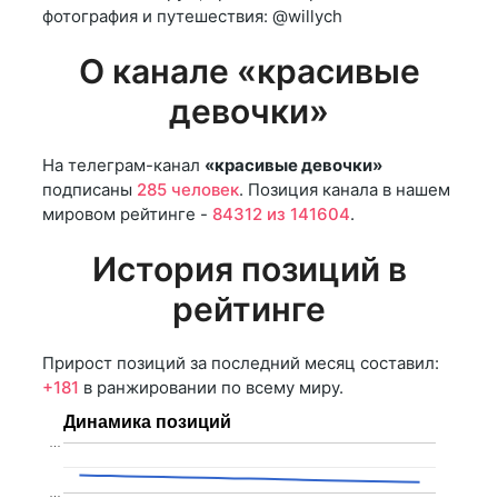
фотография и путешествия: @willych
О канале «красивые
девочки»
На телеграм-канал
«красивые девочки»
подписаны
285 человек
. Позиция канала в нашем
мировом рейтинге -
84312 из 141604
.
История позиций в
рейтинге
Прирост позиций за последний месяц составил:
+181
в ранжировании по всему миру.
Динамика позиций
…
…