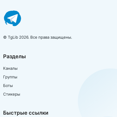
© TgLib 2026. Все права защищены.
Разделы
Каналы
Группы
Боты
Стикеры
Быстрые ссылки