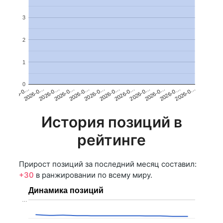
3
2
1
0
2026-0…
2026-0…
2026-0…
2026-0…
2026-0…
2026-0…
2026-0…
2026-0…
2026-0…
2026-0…
2026-0…
2026-0…
История позиций в
рейтинге
Прирост позиций за последний месяц составил:
+30
в ранжировании по всему миру.
Динамика позиций
…