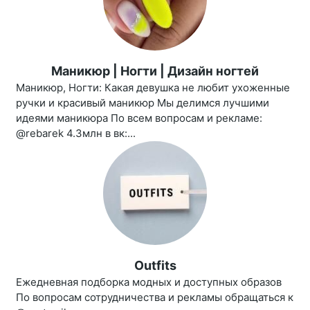
Маникюр | Ногти | Дизайн ногтей
Маникюр, Ногти: Какая девушка не любит ухоженные
ручки и красивый маникюр Мы делимся лучшими
идеями маникюра По всем вопросам и рекламе:
@rebarek 4.3млн в вк:...
Outfits
Ежедневная подборка модных и доступных образов
По вопросам сотрудничества и рекламы обращаться к