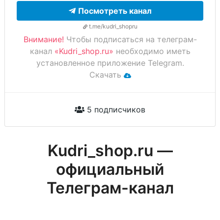
Посмотреть канал
t.me/kudri_shopru
Внимание!
Чтобы подписаться на телеграм-
канал
«Kudri_shop.ru»
необходимо иметь
установленное приложение Telegram.
Скачать
5 подписчиков
Kudri_shop.ru —
официальный
Телеграм-канал