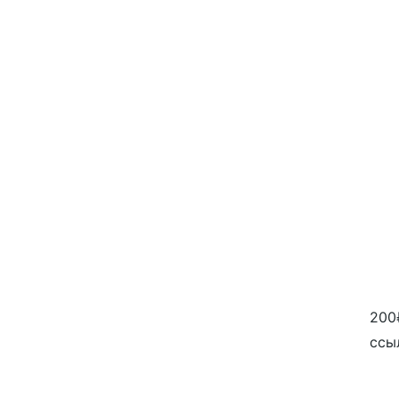
200
ссы