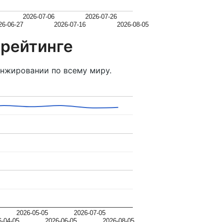
2026-07-06
2026-07-26
26-06-27
2026-07-16
2026-08-05
 рейтинге
нжировании по всему миру.
2026-05-05
2026-07-05
6-04-05
2026-06-05
2026-08-05