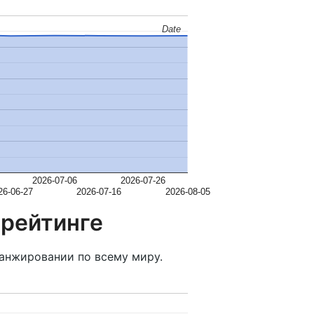
Date
Date
2026-07-06
2026-07-26
26-06-27
2026-07-16
2026-08-05
 рейтинге
анжировании по всему миру.