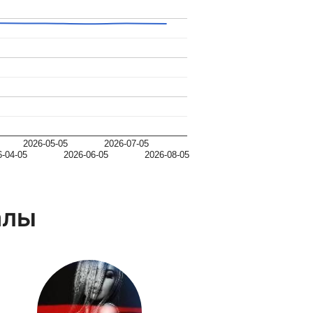
2026-05-05
2026-07-05
6-04-05
2026-06-05
2026-08-05
алы