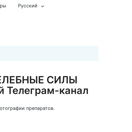
еры
Русский
ЕЛЕБНЫЕ СИЛЫ
 Телеграм-канал
фотографии препаратов.