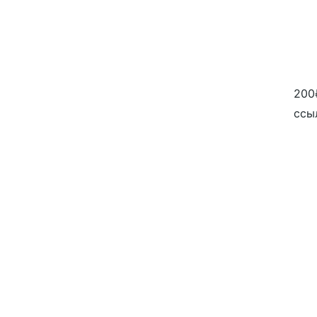
200
ссы