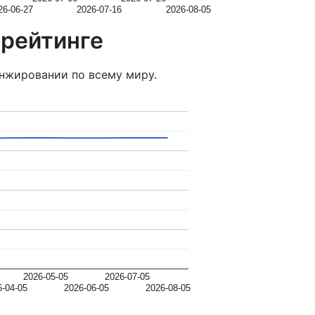
26-06-27
2026-07-16
2026-08-05
 рейтинге
нжировании по всему миру.
2026-05-05
2026-07-05
6-04-05
2026-06-05
2026-08-05