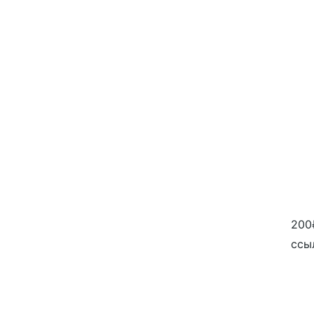
200
ссы