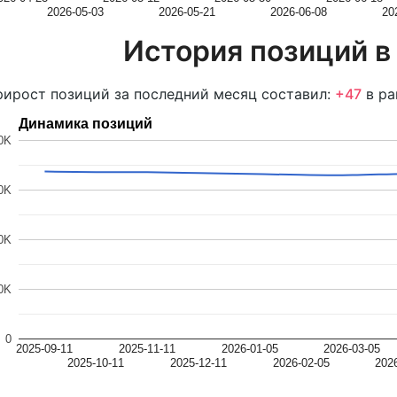
2026-05-03
2026-05-21
2026-06-08
20
История позиций в
ирост позиций за последний месяц составил:
+47
в ра
Динамика позиций
0K
0K
0K
0K
0
2025-09-11
2025-11-11
2026-01-05
2026-03-05
2025-10-11
2025-12-11
2026-02-05
202