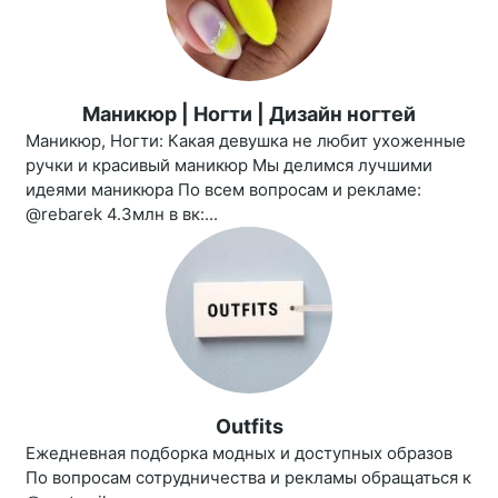
Маникюр | Ногти | Дизайн ногтей
Маникюр, Ногти: Какая девушка не любит ухоженные
ручки и красивый маникюр Мы делимся лучшими
идеями маникюра По всем вопросам и рекламе:
@rebarek 4.3млн в вк:...
Outfits
Ежедневная подборка модных и доступных образов
По вопросам сотрудничества и рекламы обращаться к