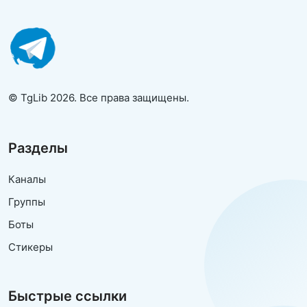
© TgLib 2026. Все права защищены.
Разделы
Каналы
Группы
Боты
Стикеры
Быстрые ссылки