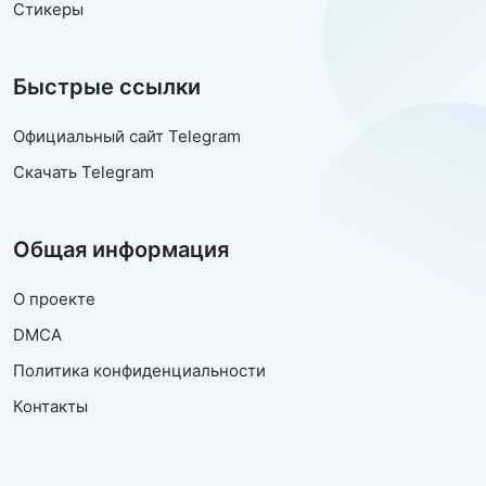
Стикеры
Быстрые ссылки
Официальный сайт Telegram
Скачать Telegram
Общая информация
О проекте
DMCA
Политика конфиденциальности
Контакты