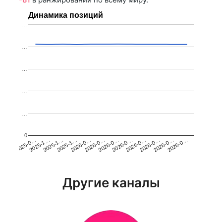
Динамика позиций
…
…
…
…
…
0
2025-1…
2026-0…
2026-0…
2026-0…
2025-1…
2026-0…
2026-0…
2026-0…
2025-0…
2025-1…
2026-0…
2026-0…
Другие каналы