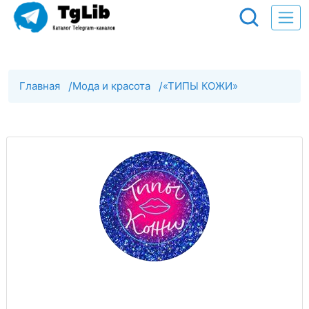
Главная
/
Мода и красота
/
«ТИПЫ КОЖИ»