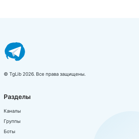
© TgLib 2026. Все права защищены.
Разделы
Каналы
Группы
Боты