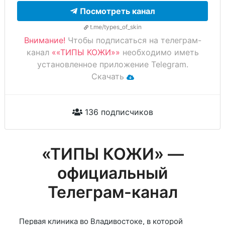
Посмотреть канал
t.me/types_of_skin
Внимание!
Чтобы подписаться на телеграм-
канал
««ТИПЫ КОЖИ»»
необходимо иметь
установленное приложение Telegram.
Скачать
136 подписчиков
«ТИПЫ КОЖИ» —
официальный
Телеграм-канал
Первая клиника во Владивостоке, в которой