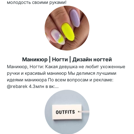
молодость своими руками!
Маникюр | Ногти | Дизайн ногтей
Маникюр, Ногти: Какая девушка не любит ухоженные
ручки и красивый маникюр Мы делимся лучшими
идеями маникюра По всем вопросам и рекламе:
@rebarek 4.3млн в вк:...