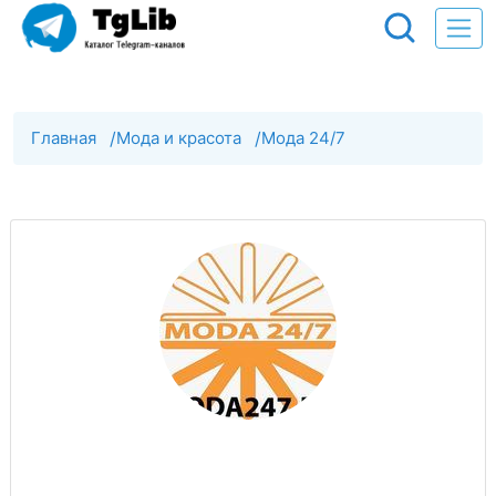
Главная
/
Мода и красота
/
Мода 24/7