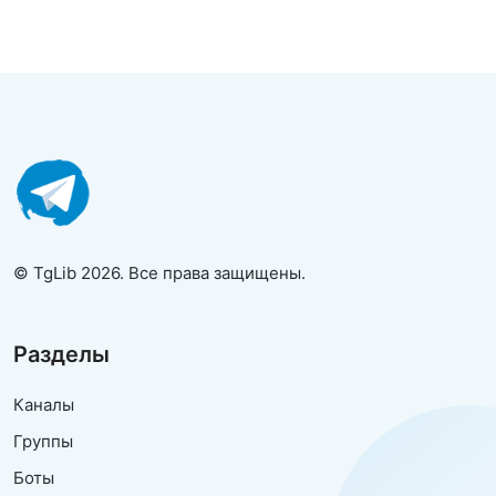
© TgLib 2026. Все права защищены.
Разделы
Каналы
Группы
Боты