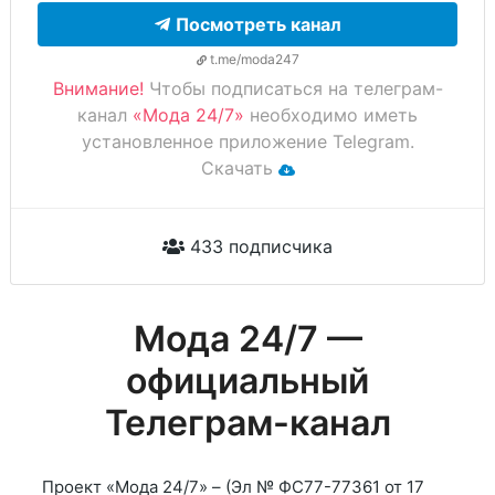
Посмотреть канал
t.me/moda247
Внимание!
Чтобы подписаться на телеграм-
канал
«Мода 24/7»
необходимо иметь
установленное приложение Telegram.
Скачать
433 подписчика
Мода 24/7 —
официальный
Телеграм-канал
Проект «Мода 24/7» – (Эл № ФС77-77361 от 17