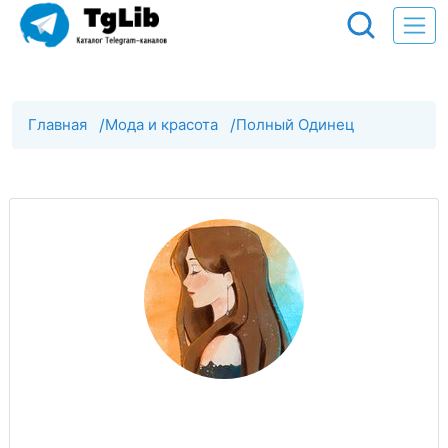
Главная
/
Мода и красота
/
Полный Одинец