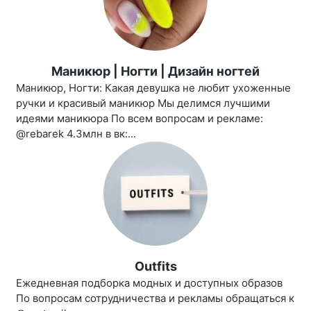
Маникюр | Ногти | Дизайн ногтей
Маникюр, Ногти: Какая девушка не любит ухоженные
ручки и красивый маникюр Мы делимся лучшими
идеями маникюра По всем вопросам и рекламе:
@rebarek 4.3млн в вк:...
Outfits
Ежедневная подборка модных и доступных образов
По вопросам сотрудничества и рекламы обращаться к