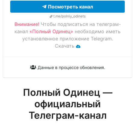
Посмотреть канал
t.me/polniy_odinets
Внимание!
Чтобы подписаться на телеграм-
канал
«Полный Одинец»
необходимо иметь
установленное приложение Telegram.
Скачать
Данные в процессе обновления.
Полный Одинец —
официальный
Телеграм-канал