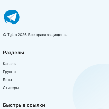
© TgLib 2026. Все права защищены.
Разделы
Каналы
Группы
Боты
Стикеры
Быстрые ссылки