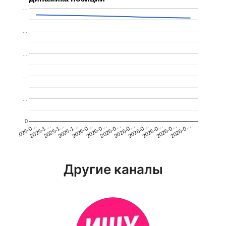
…
…
…
…
…
0
2026-0…
2025-1…
2026-0…
2026-0…
2025-1…
2026-0…
2026-0…
2026-0…
2025-0…
2025-1…
2026-0…
2026-0…
Другие каналы