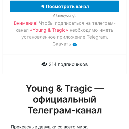
Посмотреть канал
t.me/youngtr
Внимание!
Чтобы подписаться на телеграм-
канал
«Young & Tragic»
необходимо иметь
установленное приложение Telegram.
Скачать
214 подписчиков
Young & Tragic —
официальный
Телеграм-канал
Прекрасные девушки со всего мира,