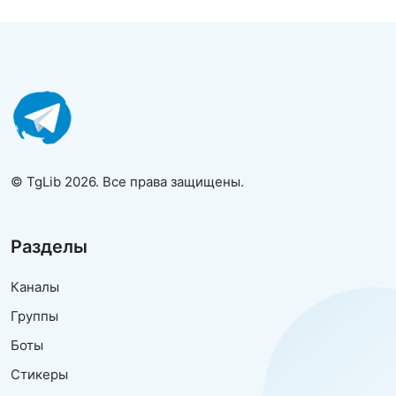
© TgLib 2026. Все права защищены.
Разделы
Каналы
Группы
Боты
Стикеры