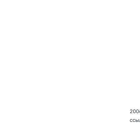
200
ссы