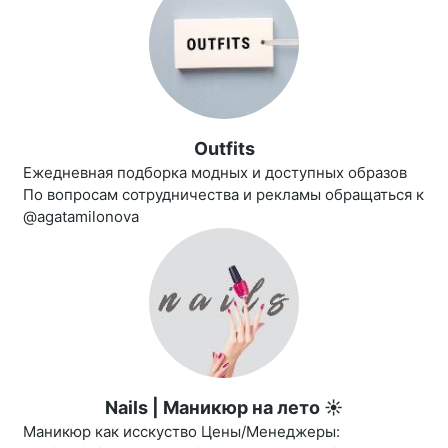
Outfits
Ежедневная подборка модных и доступных образов
По вопросам сотрудничества и рекламы обращаться к
@agatamilonova
Nails | Маникюр на лето ☀️
Маникюр как исскуство Цены/Менеджеры: