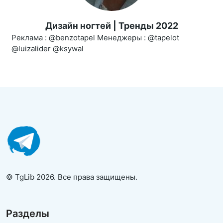
Дизайн ногтей | Тренды 2022
Реклама : @benzotapel Менеджеры : @tapelot
@luizalider @ksywal
© TgLib 2026. Все права защищены.
Разделы