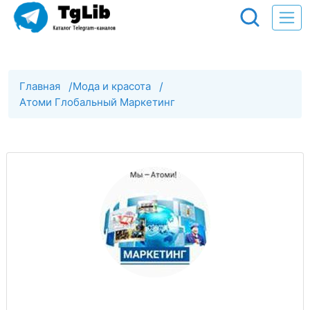
Главная
/
Мода и красота
/
Атоми Глобальный Маркетинг