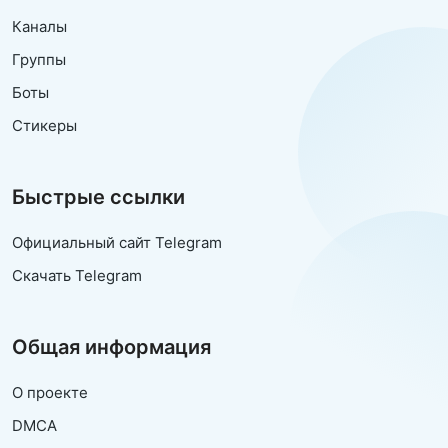
Каналы
Группы
Боты
Стикеры
Быстрые ссылки
Официальный сайт Telegram
Скачать Telegram
Общая информация
О проекте
DMCA