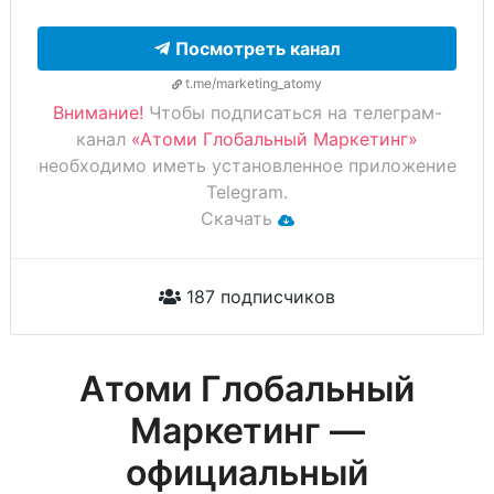
Посмотреть канал
t.me/marketing_atomy
Внимание!
Чтобы подписаться на телеграм-
канал
«Атоми Глобальный Маркетинг»
необходимо иметь установленное приложение
Telegram.
Скачать
187 подписчиков
Атоми Глобальный
Маркетинг —
официальный