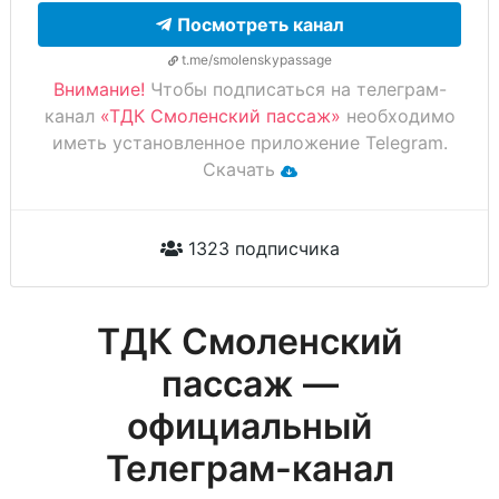
Посмотреть канал
t.me/smolenskypassage
Внимание!
Чтобы подписаться на телеграм-
канал
«ТДК Смоленский пассаж»
необходимо
иметь установленное приложение Telegram.
Скачать
1323 подписчика
ТДК Смоленский
пассаж —
официальный
Телеграм-канал