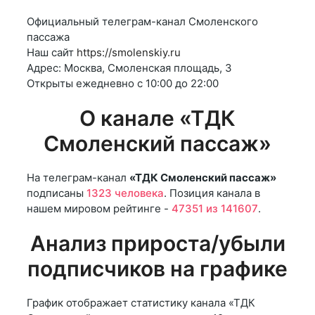
Официальный телеграм-канал Смоленского
пассажа
Наш сайт
https://smolenskiy.ru
Адрес: Москва, Смоленская площадь, 3
Открыты ежедневно с 10:00 до 22:00
О канале «ТДК
Смоленский пассаж»
На телеграм-канал
«ТДК Смоленский пассаж»
подписаны
1323 человека
. Позиция канала в
нашем мировом рейтинге -
47351 из 141607
.
Анализ прироста/убыли
подписчиков на графике
График отображает статистику канала «ТДК