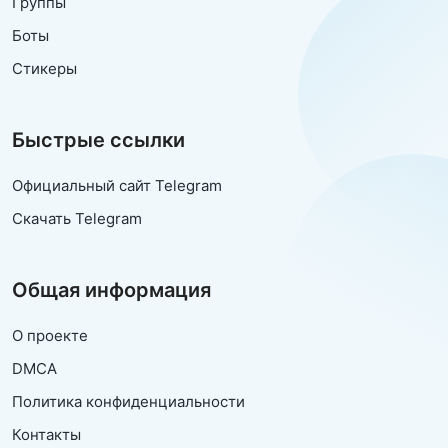
Группы
Боты
Стикеры
Быстрые ссылки
Официальный сайт Telegram
Скачать Telegram
Общая информация
О проекте
DMCA
Политика конфиденциальности
Контакты