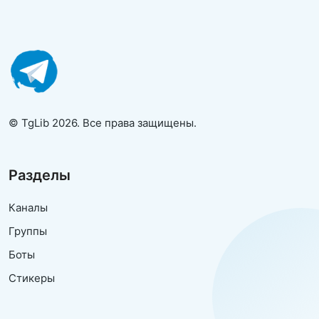
© TgLib 2026. Все права защищены.
Разделы
Каналы
Группы
Боты
Стикеры