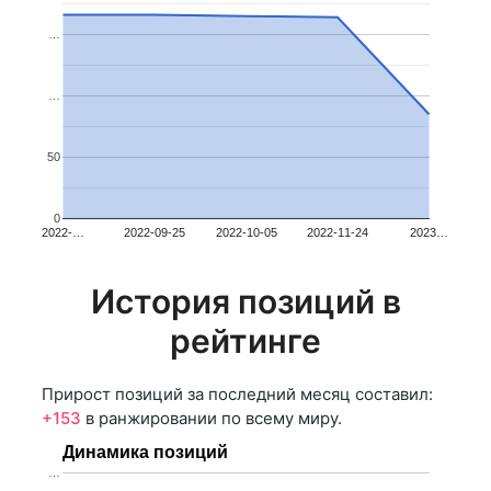
…
…
50
0
2022-…
2022-09-25
2022-10-05
2022-11-24
2023…
История позиций в
рейтинге
Прирост позиций за последний месяц составил:
+153
в ранжировании по всему миру.
Динамика позиций
…