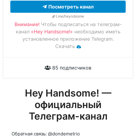
Посмотреть канал
t.me/heyndsome
Внимание!
Чтобы подписаться на телеграм-
канал
«Hey Handsome!»
необходимо иметь
установленное приложение Telegram.
Скачать
85 подписчиков
Hey Handsome! —
официальный
Телеграм-канал
Обратная связь: @dondemetrio