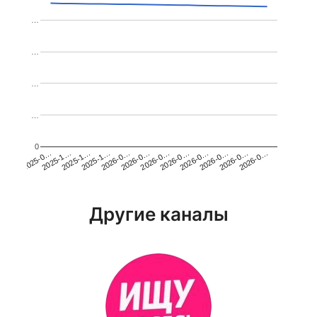
…
…
…
…
0
2026-0…
2025-1…
2026-0…
2026-0…
2025-1…
2026-0…
2026-0…
2026-0…
2025-0…
2025-1…
2026-0…
2026-0…
Другие каналы