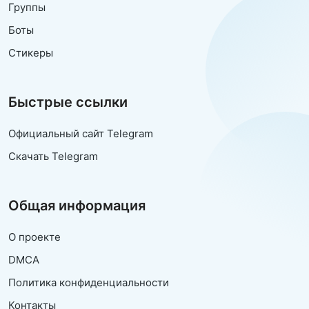
Группы
Боты
Стикеры
Быстрые ссылки
Официальный сайт Telegram
Скачать Telegram
Общая информация
О проекте
DMCA
Политика конфиденциальности
Контакты