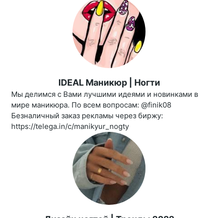
IDEAL Маникюр | Ногти
Мы делимся с Вами лучшими идеями и новинками в
мире маникюра. По всем вопросам: @finik08
Безналичный заказ рекламы через биржу:
https://telega.in/c/manikyur_nogty