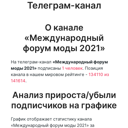
Телеграм-канал
О канале
«Международный
форум моды 2021»
На телеграм-канал
«Международный форум
моды 2021»
подписаны
1 человек
. Позиция
канала в нашем мировом рейтинге -
134110 из
141614
.
Анализ прироста/убыли
подписчиков на графике
График отображает статистику канала
«Международный форум моды 2021» за