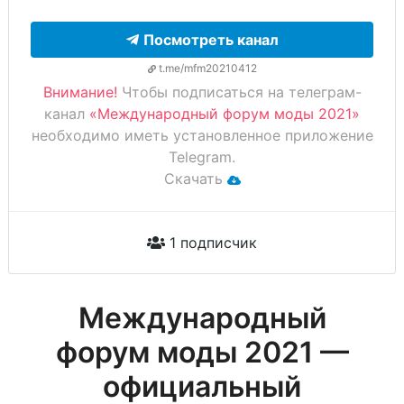
Посмотреть канал
t.me/mfm20210412
Внимание!
Чтобы подписаться на телеграм-
канал
«Международный форум моды 2021»
необходимо иметь установленное приложение
Telegram.
Скачать
1 подписчик
Международный
форум моды 2021 —
официальный