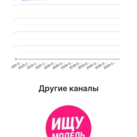
…
…
…
…
0
2026-0…
2025-1…
2026-0…
2026-0…
2025-1…
2026-0…
2026-0…
2026-0…
2025-0…
2025-1…
2026-0…
2026-0…
Другие каналы