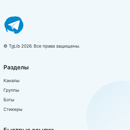
© TgLib 2026. Все права защищены.
Разделы
Каналы
Группы
Боты
Стикеры