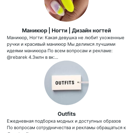
Маникюр | Ногти | Дизайн ногтей
Маникюр, Ногти: Какая девушка не любит ухоженные
ручки и красивый маникюр Мы делимся лучшими
идеями маникюра По всем вопросам и рекламе:
@rebarek 4.3млн в вк:...
Outfits
Ежедневная подборка модных и доступных образов
По вопросам сотрудничества и рекламы обращаться к