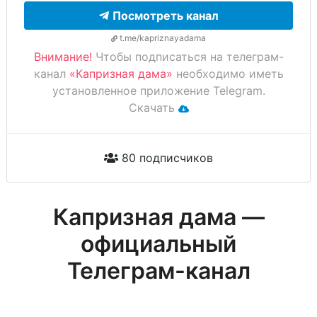
Посмотреть канал
t.me/kapriznayadama
Внимание!
Чтобы подписаться на телеграм-
канал
«Капризная дама»
необходимо иметь
установленное приложение Telegram.
Скачать
80 подписчиков
Капризная дама —
официальный
Телеграм-канал