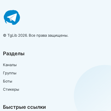
© TgLib 2026. Все права защищены.
Разделы
Каналы
Группы
Боты
Стикеры
Быстрые ссылки