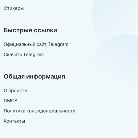
Стикеры
Быстрые ссылки
Официальный сайт Telegram
Скачать Telegram
Общая информация
О проекте
DMCA
Политика конфиденциальности
Контакты