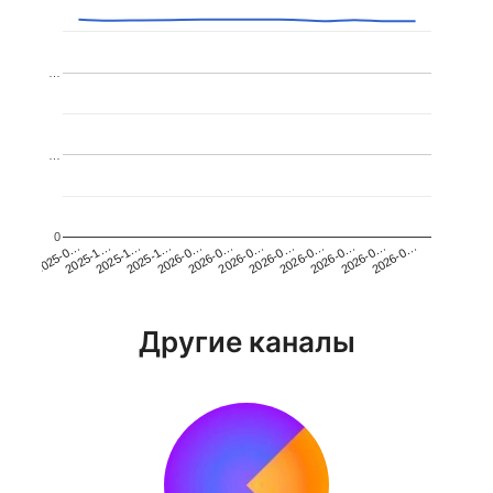
…
…
0
2026-0…
2025-1…
2026-0…
2026-0…
2025-1…
2026-0…
2026-0…
2026-0…
2025-0…
2025-1…
2026-0…
2026-0…
Другие каналы