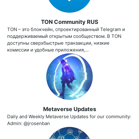
TON Community RUS
TON – это блокчейн, спроектированный Telegram и
поддерживаемый открытым сообществом. В TON
доступны сверхбыстрые транзакции, низкие
комиссии и удобные приложения,...
Metaverse Updates
Daily and Weekly Metaverse Updates for our community:
Admin: @jrosenban