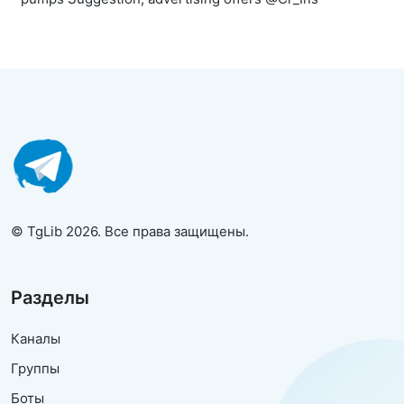
© TgLib 2026. Все права защищены.
Разделы
Каналы
Группы
Боты