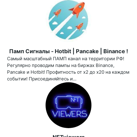
Памп Сигналы - Hotbit | Pancake | Binance !
Самый масштабный ПАМП канал на территории РФ!
Регулярно проводим пампы на биржах Binance,
Pancake и Hotbit! Профитность от х2 до х20 на каждом
событии! Присоединяйтесь и...