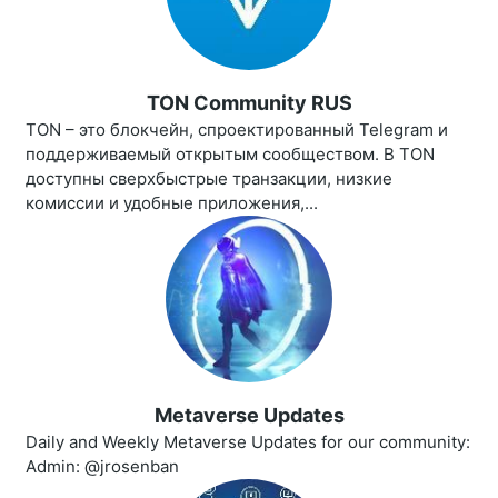
TON Community RUS
TON – это блокчейн, спроектированный Telegram и
поддерживаемый открытым сообществом. В TON
доступны сверхбыстрые транзакции, низкие
комиссии и удобные приложения,...
Metaverse Updates
Daily and Weekly Metaverse Updates for our community:
Admin: @jrosenban