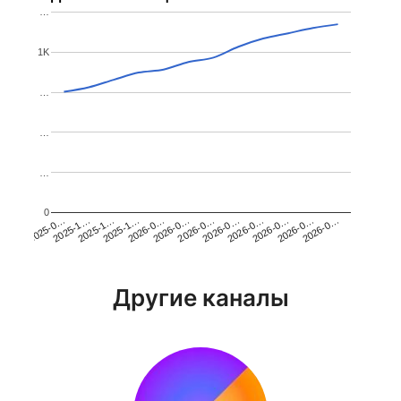
…
1K
…
…
…
0
2026-0…
2025-1…
2026-0…
2026-0…
2025-1…
2026-0…
2026-0…
2026-0…
2025-0…
2025-1…
2026-0…
2026-0…
Другие каналы