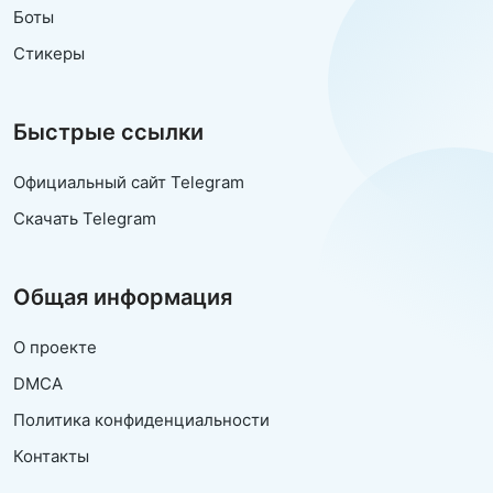
Боты
Стикеры
Быстрые ссылки
Официальный сайт Telegram
Скачать Telegram
Общая информация
О проекте
DMCA
Политика конфиденциальности
Контакты