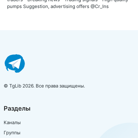
pumps Suggestion, advertising offers @Cr_Ins
© TgLib 2026. Все права защищены.
Разделы
Каналы
Группы