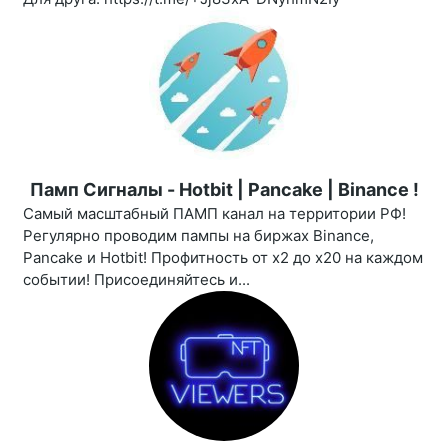
Памп Сигналы - Hotbit | Pancake | Binance !
Самый масштабный ПАМП канал на территории РФ!
Регулярно проводим пампы на биржах Binance,
Pancake и Hotbit! Профитность от х2 до х20 на каждом
событии! Присоединяйтесь и...