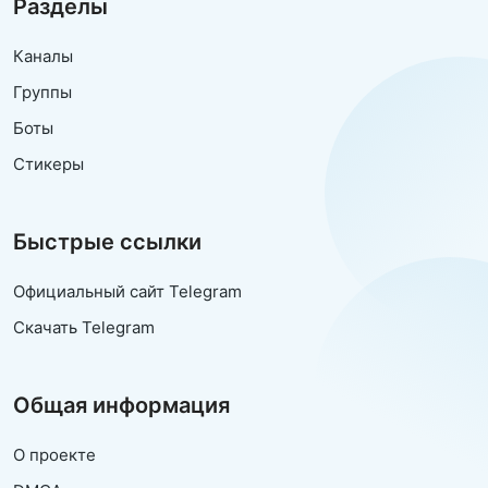
Разделы
Каналы
Группы
Боты
Стикеры
Быстрые ссылки
Официальный сайт Telegram
Скачать Telegram
Общая информация
О проекте