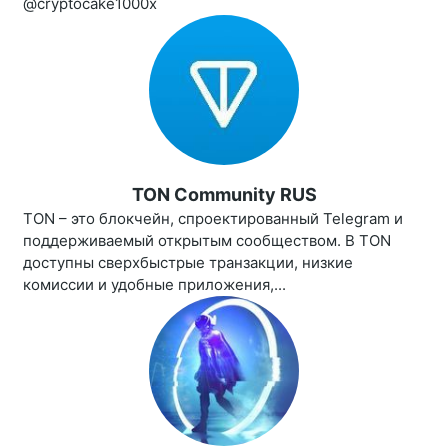
@cryptocake1000x
TON Community RUS
TON – это блокчейн, спроектированный Telegram и
поддерживаемый открытым сообществом. В TON
доступны сверхбыстрые транзакции, низкие
комиссии и удобные приложения,...