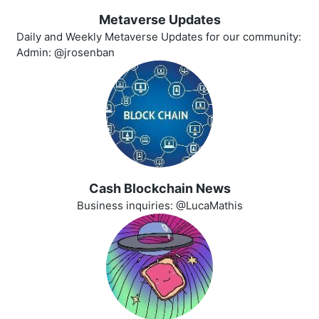
Metaverse Updates
Daily and Weekly Metaverse Updates for our community:
Admin: @jrosenban
Cash Blockchain News
Business inquiries: @LucaMathis