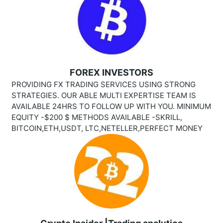
FOREX INVESTORS
PROVIDING FX TRADING SERVICES USING STRONG
STRATEGIES. OUR ABLE MULTI EXPERTISE TEAM IS
AVAILABLE 24HRS TO FOLLOW UP WITH YOU. MINIMUM
EQUITY -$200 $ METHODS AVAILABLE -SKRILL,
BITCOIN,ETH,USDT, LTC,NETELLER,PERFECT MONEY