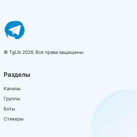
© TgLib 2026. Все права защищены.
Разделы
Каналы
Группы
Боты
Стикеры