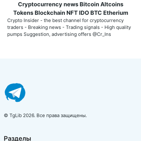
Cryptocurrency news Bitcoin Altcoins
Tokens Blockchain NFT IDO BTC Etherium
Crypto Insider - the best channel for cryptocurrency
traders - Breaking news - Trading signals - High quality
pumps Suggestion, advertising offers @Cr_Ins
© TgLib 2026. Все права защищены.
Разделы