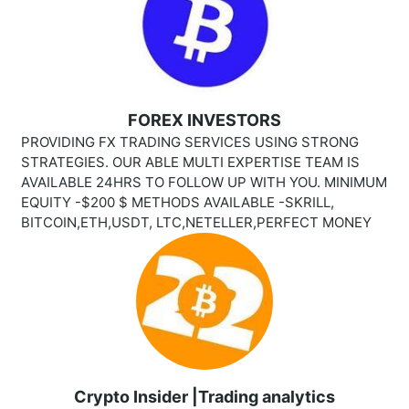
FOREX INVESTORS
PROVIDING FX TRADING SERVICES USING STRONG
STRATEGIES. OUR ABLE MULTI EXPERTISE TEAM IS
AVAILABLE 24HRS TO FOLLOW UP WITH YOU. MINIMUM
EQUITY -$200 $ METHODS AVAILABLE -SKRILL,
BITCOIN,ETH,USDT, LTC,NETELLER,PERFECT MONEY
Crypto Insider |Trading analytics