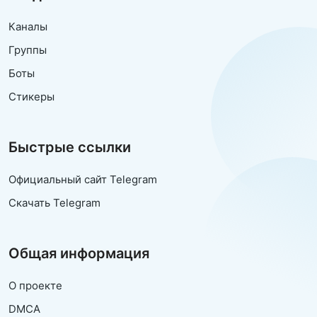
Каналы
Группы
Боты
Стикеры
Быстрые ссылки
Официальный сайт Telegram
Скачать Telegram
Общая информация
О проекте
DMCA