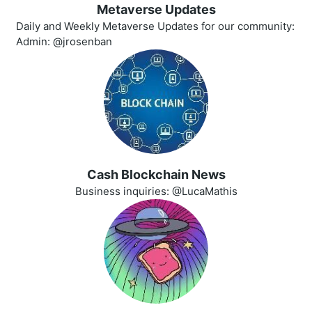
Metaverse Updates
Daily and Weekly Metaverse Updates for our community:
Admin: @jrosenban
Cash Blockchain News
Business inquiries: @LucaMathis