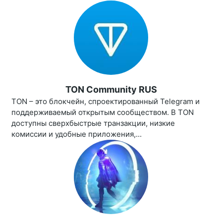
TON Community RUS
TON – это блокчейн, спроектированный Telegram и
поддерживаемый открытым сообществом. В TON
доступны сверхбыстрые транзакции, низкие
комиссии и удобные приложения,...