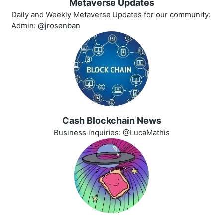
Metaverse Updates
Daily and Weekly Metaverse Updates for our community:
Admin: @jrosenban
Cash Blockchain News
Business inquiries: @LucaMathis