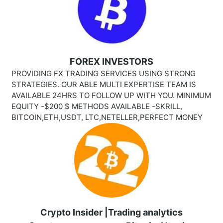
FOREX INVESTORS
PROVIDING FX TRADING SERVICES USING STRONG
STRATEGIES. OUR ABLE MULTI EXPERTISE TEAM IS
AVAILABLE 24HRS TO FOLLOW UP WITH YOU. MINIMUM
EQUITY -$200 $ METHODS AVAILABLE -SKRILL,
BITCOIN,ETH,USDT, LTC,NETELLER,PERFECT MONEY
Crypto Insider |Trading analytics