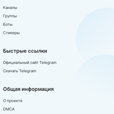
Каналы
Группы
Боты
Стикеры
Быстрые ссылки
Официальный сайт Telegram
Скачать Telegram
Общая информация
О проекте
DMCA