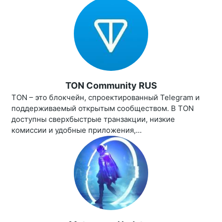
TON Community RUS
TON – это блокчейн, спроектированный Telegram и
поддерживаемый открытым сообществом. В TON
доступны сверхбыстрые транзакции, низкие
комиссии и удобные приложения,...