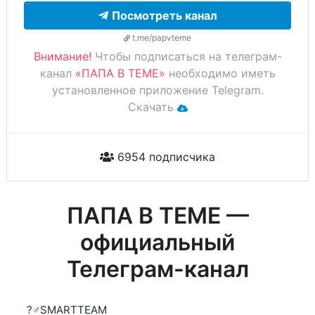
Посмотреть канал
t.me/papvteme
Внимание!
Чтобы подписаться на телеграм-
канал
«ПАПА В ТЕМЕ»
необходимо иметь
установленное приложение Telegram.
Скачать
6954 подписчика
ПАПА В ТЕМЕ —
официальный
Телеграм-канал
?‍♂️SMARTTEAM