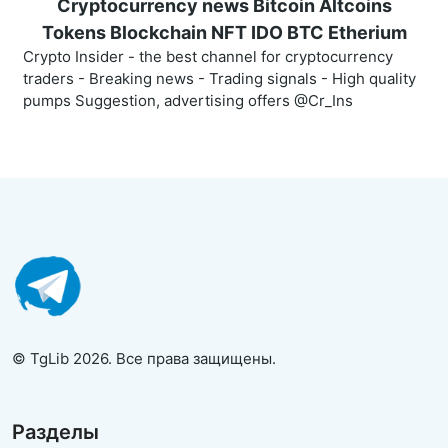
Cryptocurrency news Bitcoin Altcoins
Tokens Blockchain NFT IDO BTC Etherium
Crypto Insider - the best channel for cryptocurrency
traders - Breaking news - Trading signals - High quality
pumps Suggestion, advertising offers @Cr_Ins
© TgLib 2026. Все права защищены.
Разделы