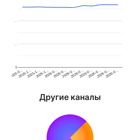
…
…
0
2026-0…
2025-1…
2026-0…
2026-0…
2025-1…
2026-0…
2026-0…
2026-0…
2025-0…
2025-1…
2026-0…
2026-0…
Другие каналы