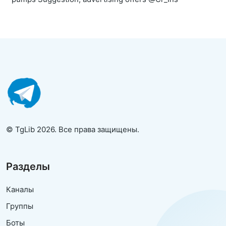
© TgLib 2026. Все права защищены.
Разделы
Каналы
Группы
Боты