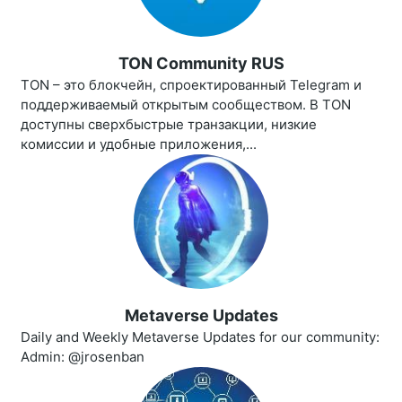
TON Community RUS
TON – это блокчейн, спроектированный Telegram и
поддерживаемый открытым сообществом. В TON
доступны сверхбыстрые транзакции, низкие
комиссии и удобные приложения,...
Metaverse Updates
Daily and Weekly Metaverse Updates for our community:
Admin: @jrosenban