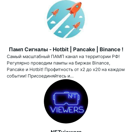
Памп Сигналы - Hotbit | Pancake | Binance !
Самый масштабный ПАМП канал на территории РФ!
Регулярно проводим пампы на биржах Binance,
Pancake и Hotbit! Профитность от х2 до х20 на каждом
событии! Присоединяйтесь и...