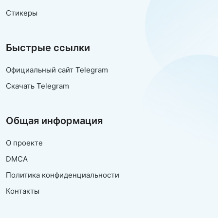
Стикеры
Быстрые ссылки
Официальный сайт Telegram
Скачать Telegram
Общая информация
О проекте
DMCA
Политика конфиденциальности
Контакты