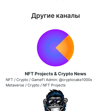
Другие каналы
NFT Projects & Crypto News
NFT / Crypto / GameFi Admin: @cryptocake1000x
Metaverse / Crypto / NFT Projects