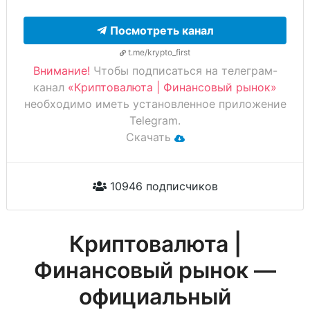
Посмотреть канал
t.me/krypto_first
Внимание!
Чтобы подписаться на телеграм-
канал
«Криптовалюта | Финансовый рынок»
необходимо иметь установленное приложение
Telegram.
Скачать
10946 подписчиков
Криптовалюта |
Финансовый рынок —
официальный