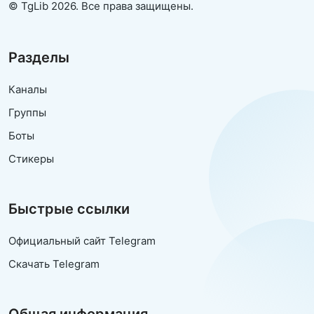
© TgLib 2026. Все права защищены.
Разделы
Каналы
Группы
Боты
Стикеры
Быстрые ссылки
Официальный сайт Telegram
Скачать Telegram