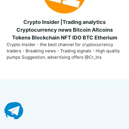
Crypto Insider |Trading analytics
Cryptocurrency news Bitcoin Altcoins
Tokens Blockchain NFT IDO BTC Etherium
Crypto Insider - the best channel for cryptocurrency
traders - Breaking news - Trading signals - High quality
pumps Suggestion, advertising offers @Cr_Ins