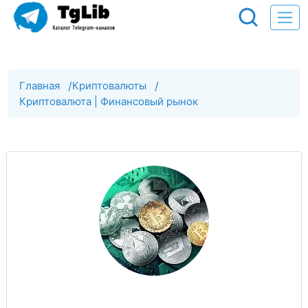
Главная
/
Криптовалюты
/
Криптовалюта | Финансовый рынок