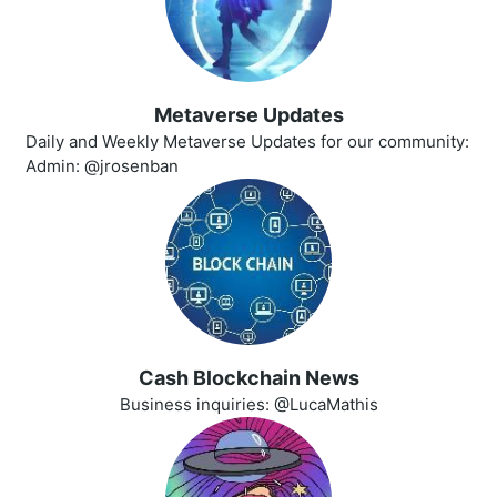
Metaverse Updates
Daily and Weekly Metaverse Updates for our community:
Admin: @jrosenban
Cash Blockchain News
Business inquiries: @LucaMathis