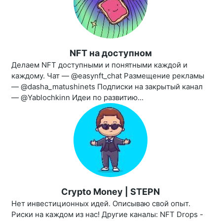
NFT на доступном
Делаем NFT доступными и понятными каждой и
каждому. Чат — @easynft_chat Размещение рекламы
— @dasha_matushinets Подписки на закрытый канал
— @Yablochkinn Идеи по развитию...
Crypto Money | STEPN
Нет инвестиционных идей. Описываю свой опыт.
Риски на каждом из нас! Другие каналы: NFT Drops -