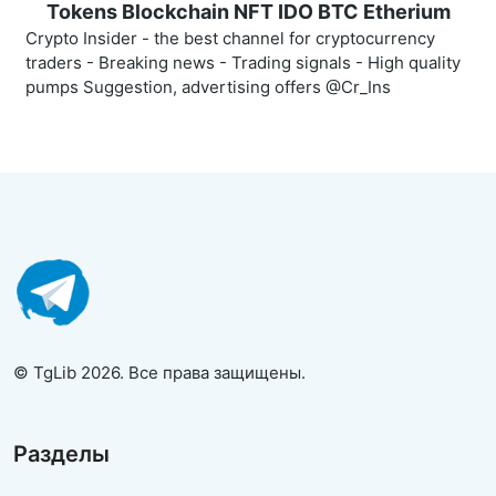
Tokens Blockchain NFT IDO BTC Etherium
Crypto Insider - the best channel for cryptocurrency
traders - Breaking news - Trading signals - High quality
pumps Suggestion, advertising offers @Cr_Ins
© TgLib 2026. Все права защищены.
Разделы