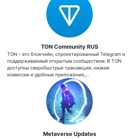
TON Community RUS
TON – это блокчейн, спроектированный Telegram и
поддерживаемый открытым сообществом. В TON
доступны сверхбыстрые транзакции, низкие
комиссии и удобные приложения,...
Metaverse Updates