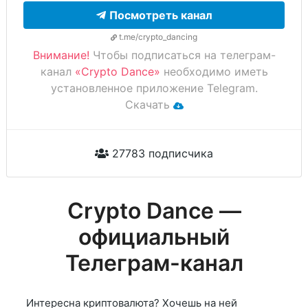
Посмотреть канал
t.me/crypto_dancing
Внимание!
Чтобы подписаться на телеграм-
канал
«Crypto Dance»
необходимо иметь
установленное приложение Telegram.
Скачать
27783 подписчика
Crypto Dance —
официальный
Телеграм-канал
Интересна криптовалюта? Хочешь на ней