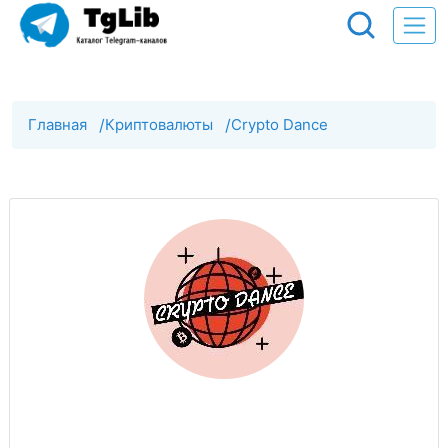
Главная
/
Криптовалюты
/
Crypto Dance