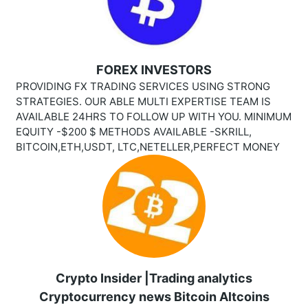
FOREX INVESTORS
PROVIDING FX TRADING SERVICES USING STRONG
STRATEGIES. OUR ABLE MULTI EXPERTISE TEAM IS
AVAILABLE 24HRS TO FOLLOW UP WITH YOU. MINIMUM
EQUITY -$200 $ METHODS AVAILABLE -SKRILL,
BITCOIN,ETH,USDT, LTC,NETELLER,PERFECT MONEY
Crypto Insider |Trading analytics
Cryptocurrency news Bitcoin Altcoins