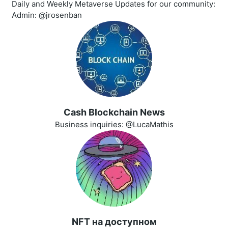
Daily and Weekly Metaverse Updates for our community:
Admin: @jrosenban
Cash Blockchain News
Business inquiries: @LucaMathis
NFT на доступном