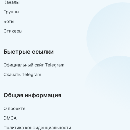
Каналы
Группы
Боты
Стикеры
Быстрые ссылки
Официальный сайт Telegram
Скачать Telegram
Общая информация
О проекте
DMCA
Политика конфиденциальности