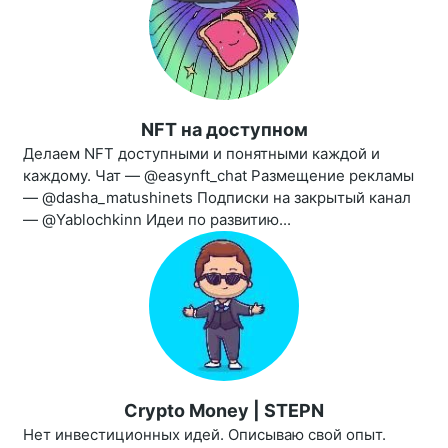
NFT на доступном
Делаем NFT доступными и понятными каждой и
каждому. Чат — @easynft_chat Размещение рекламы
— @dasha_matushinets Подписки на закрытый канал
— @Yablochkinn Идеи по развитию...
Crypto Money | STEPN
Нет инвестиционных идей. Описываю свой опыт.