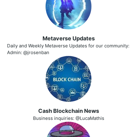
Metaverse Updates
Daily and Weekly Metaverse Updates for our community:
Admin: @jrosenban
Cash Blockchain News
Business inquiries: @LucaMathis