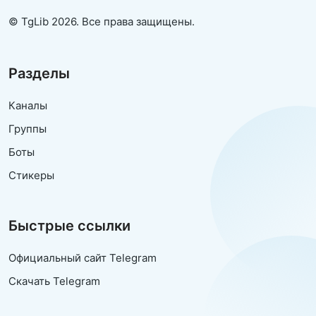
© TgLib 2026. Все права защищены.
Разделы
Каналы
Группы
Боты
Стикеры
Быстрые ссылки
Официальный сайт Telegram
Скачать Telegram