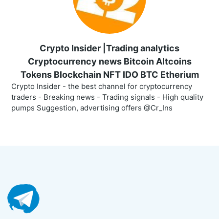
Crypto Insider |Trading analytics
Cryptocurrency news Bitcoin Altcoins
Tokens Blockchain NFT IDO BTC Etherium
Crypto Insider - the best channel for cryptocurrency
traders - Breaking news - Trading signals - High quality
pumps Suggestion, advertising offers @Cr_Ins