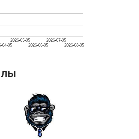
2026-05-05
2026-07-05
6-04-05
2026-06-05
2026-08-05
алы