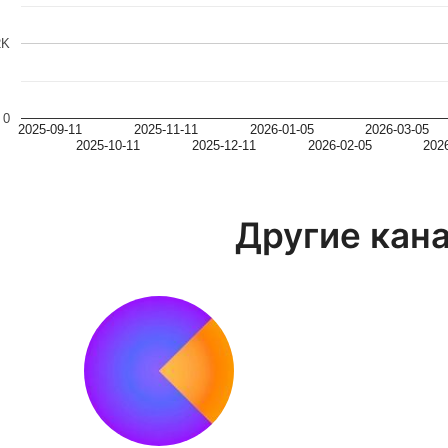
2K
0
2025-09-11
2025-11-11
2026-01-05
2026-03-05
2025-10-11
2025-12-11
2026-02-05
202
Другие кан