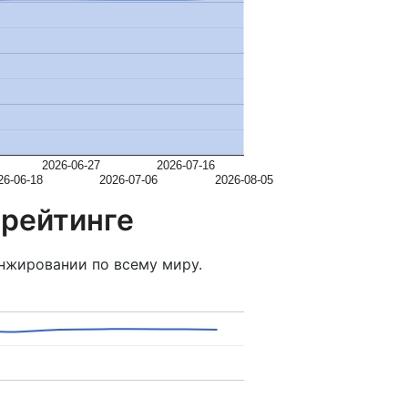
2026-06-27
2026-07-16
26-06-18
2026-07-06
2026-08-05
 рейтинге
нжировании по всему миру.