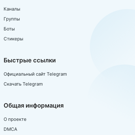
Каналы
Группы
Боты
Стикеры
Быстрые ссылки
Официальный сайт Telegram
Скачать Telegram
Общая информация
О проекте
DMCA