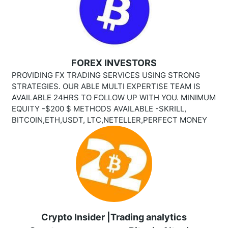
FOREX INVESTORS
PROVIDING FX TRADING SERVICES USING STRONG
STRATEGIES. OUR ABLE MULTI EXPERTISE TEAM IS
AVAILABLE 24HRS TO FOLLOW UP WITH YOU. MINIMUM
EQUITY -$200 $ METHODS AVAILABLE -SKRILL,
BITCOIN,ETH,USDT, LTC,NETELLER,PERFECT MONEY
Crypto Insider |Trading analytics