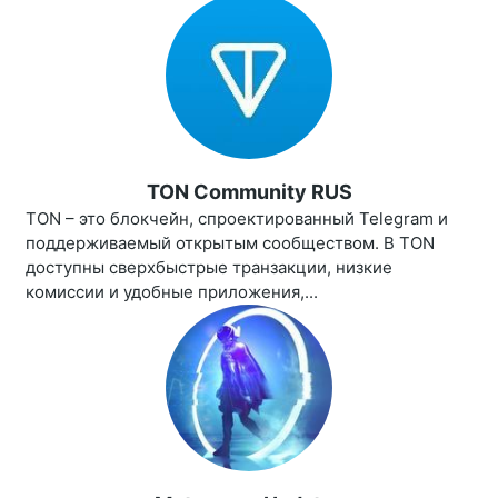
TON Community RUS
TON – это блокчейн, спроектированный Telegram и
поддерживаемый открытым сообществом. В TON
доступны сверхбыстрые транзакции, низкие
комиссии и удобные приложения,...