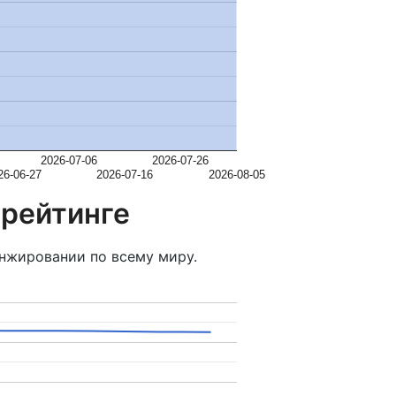
2026-07-06
2026-07-26
26-06-27
2026-07-16
2026-08-05
 рейтинге
нжировании по всему миру.