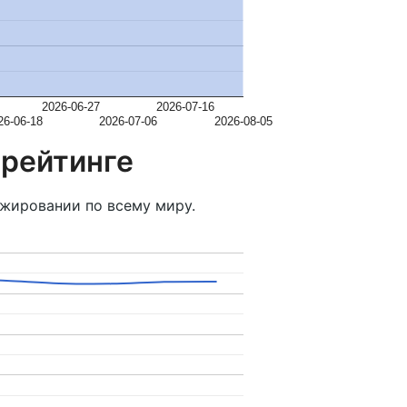
2026-06-27
2026-07-16
26-06-18
2026-07-06
2026-08-05
 рейтинге
жировании по всему миру.