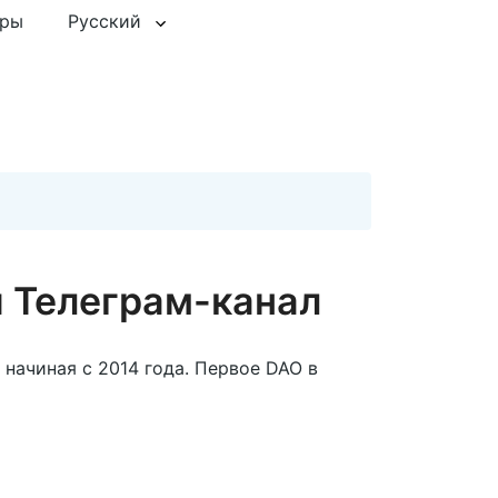
еры
Русский
 Телеграм-канал
начиная с 2014 года. Первое DAO в