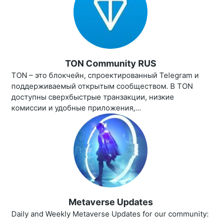
TON Community RUS
TON – это блокчейн, спроектированный Telegram и
поддерживаемый открытым сообществом. В TON
доступны сверхбыстрые транзакции, низкие
комиссии и удобные приложения,...
Metaverse Updates
Daily and Weekly Metaverse Updates for our community: