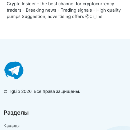
Crypto Insider - the best channel for cryptocurrency
traders - Breaking news - Trading signals - High quality
pumps Suggestion, advertising offers @Cr_Ins
© TgLib 2026. Все права защищены.
Разделы
Каналы