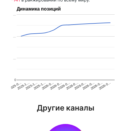
Динамика позиций
…
…
…
0
2025-1…
2026-0…
2026-0…
2026-0…
2025-1…
2026-0…
2026-0…
2026-0…
2025-0…
2025-1…
2026-0…
2026-0…
Другие каналы