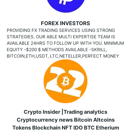
FOREX INVESTORS
PROVIDING FX TRADING SERVICES USING STRONG
STRATEGIES. OUR ABLE MULTI EXPERTISE TEAM IS
AVAILABLE 24HRS TO FOLLOW UP WITH YOU. MINIMUM
EQUITY -$200 $ METHODS AVAILABLE -SKRILL,
BITCOIN,ETH,USDT, LTC,NETELLER,PERFECT MONEY
Crypto Insider |Trading analytics
Cryptocurrency news Bitcoin Altcoins
Tokens Blockchain NFT IDO BTC Etherium