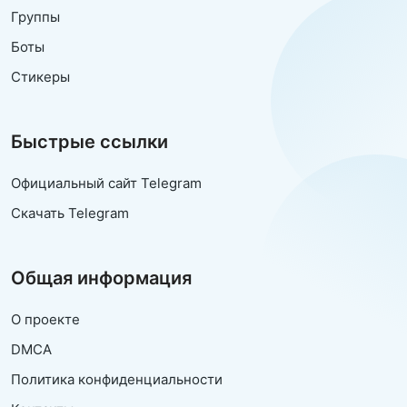
Группы
Боты
Стикеры
Быстрые ссылки
Официальный сайт Telegram
Скачать Telegram
Общая информация
О проекте
DMCA
Политика конфиденциальности