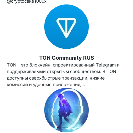
@cryptocake1000x
TON Community RUS
TON – это блокчейн, спроектированный Telegram и
поддерживаемый открытым сообществом. В TON
доступны сверхбыстрые транзакции, низкие
комиссии и удобные приложения,...