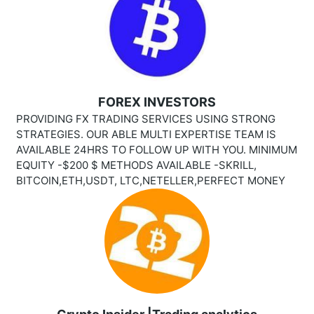
FOREX INVESTORS
PROVIDING FX TRADING SERVICES USING STRONG
STRATEGIES. OUR ABLE MULTI EXPERTISE TEAM IS
AVAILABLE 24HRS TO FOLLOW UP WITH YOU. MINIMUM
EQUITY -$200 $ METHODS AVAILABLE -SKRILL,
BITCOIN,ETH,USDT, LTC,NETELLER,PERFECT MONEY