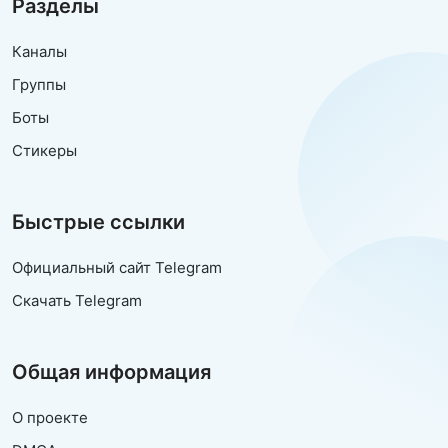
Разделы
Каналы
Группы
Боты
Стикеры
Быстрые ссылки
Официальный сайт Telegram
Скачать Telegram
Общая информация
О проекте