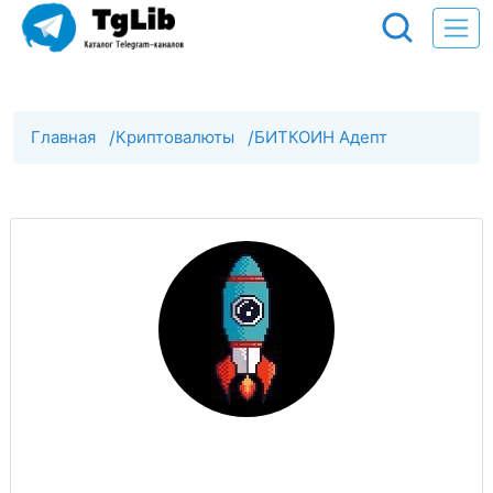
Главная
/
Криптовалюты
/
БИТКОИН Адепт