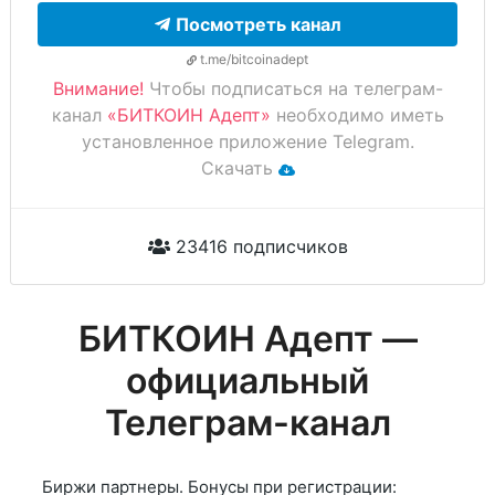
Посмотреть канал
t.me/bitcoinadept
Внимание!
Чтобы подписаться на телеграм-
канал
«БИТКОИН Адепт»
необходимо иметь
установленное приложение Telegram.
Скачать
23416 подписчиков
БИТКОИН Адепт —
официальный
Телеграм-канал
Биржи партнеры. Бонусы при регистрации: